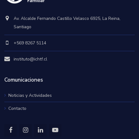
Av. Alcalde Fernando Castillo Velasco 6925, La Reina,
Santiago
+569 8267 5114
instituto@ichtf.cl
Comunicaciones
Noticias y Actividades
Contacto