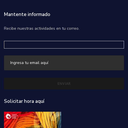
Mantente informado
Recibe nuestras actividades en tu correo.
Solicitar hora aquí