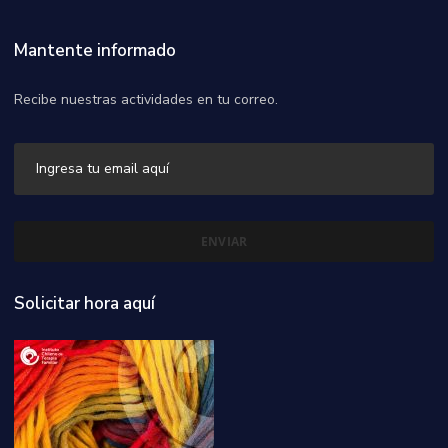
Mantente informado
Recibe nuestras actividades en tu correo.
Solicitar hora aquí