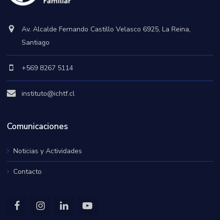
Av. Alcalde Fernando Castillo Velasco 6925, La Reina,
Santiago
+569 8267 5114
instituto@ichtf.cl
Comunicaciones
Noticias y Actividades
Contacto