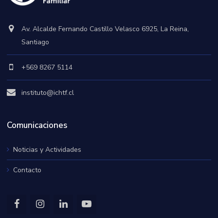
Av. Alcalde Fernando Castillo Velasco 6925, La Reina,
Santiago
+569 8267 5114
instituto@ichtf.cl
Comunicaciones
Noticias y Actividades
Contacto