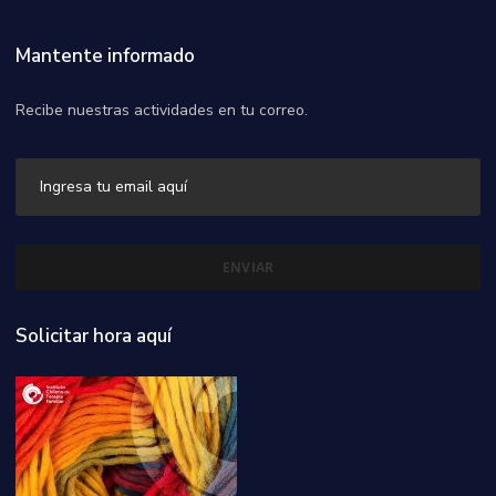
Mantente informado
Recibe nuestras actividades en tu correo.
Solicitar hora aquí