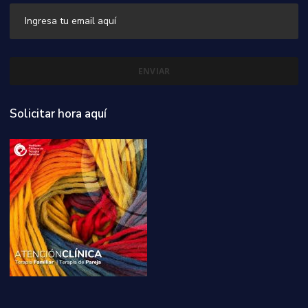
Solicitar hora aquí