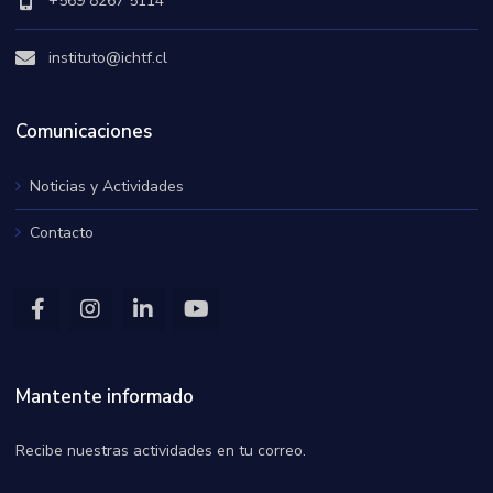
+569 8267 5114
instituto@ichtf.cl
Comunicaciones
Noticias y Actividades
Contacto
Mantente informado
Recibe nuestras actividades en tu correo.