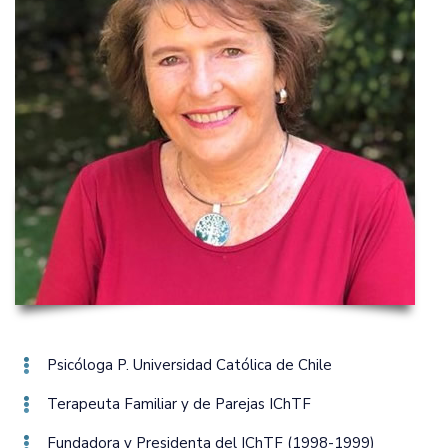
Psicóloga P. Universidad Católica de Chile
Terapeuta Familiar y de Parejas IChTF
Fundadora y Presidenta del IChTF (1998-1999)