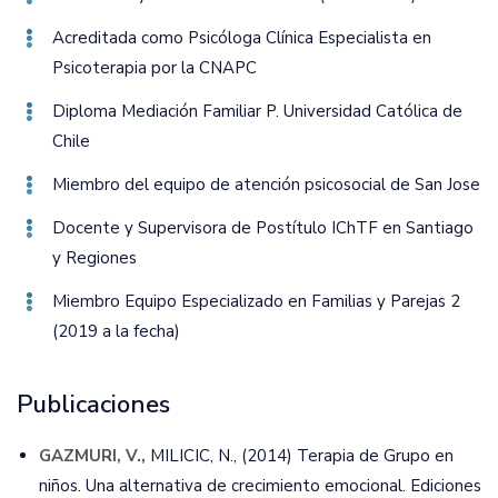
Acreditada como Psicóloga Clínica Especialista en
Psicoterapia por la CNAPC
Diploma Mediación Familiar P. Universidad Católica de
Chile
Miembro del equipo de atención psicosocial de San Jose
Docente y Supervisora de Postítulo IChTF en Santiago
y Regiones
Miembro Equipo Especializado en Familias y Parejas 2
(2019 a la fecha)
Publicaciones
GAZMURI, V.,
MILICIC, N., (2014) Terapia de Grupo en
niños. Una alternativa de crecimiento emocional. Ediciones