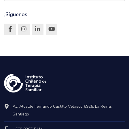
¡Síguenos!
Av. Alcalde Fernando Castillo Velasco 6925, La Reina,
Santiago