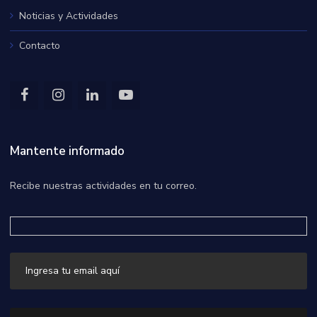
Noticias y Actividades
Contacto
Mantente informado
Recibe nuestras actividades en tu correo.