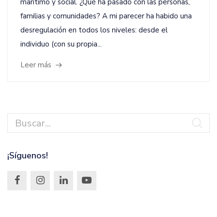
marítimo y social. ¿Qué ha pasado con las personas,
familias y comunidades? A mi parecer ha habido una
desregulación en todos los niveles: desde el
individuo (con su propia...
Leer más
¡Síguenos!