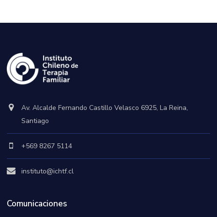
Av. Alcalde Fernando Castillo Velasco 6925, La Reina,
Santiago
+569 8267 5114
instituto@ichtf.cl
Comunicaciones