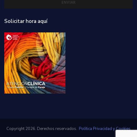
Solicitar hora aquí
Copyright 2026. Derechos reservados.
Política Privacidad y Cookies