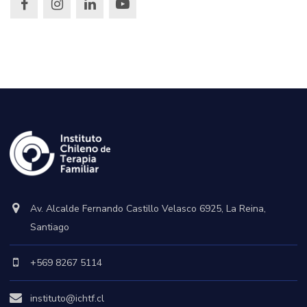
Av. Alcalde Fernando Castillo Velasco 6925, La Reina,
Santiago
+569 8267 5114
instituto@ichtf.cl