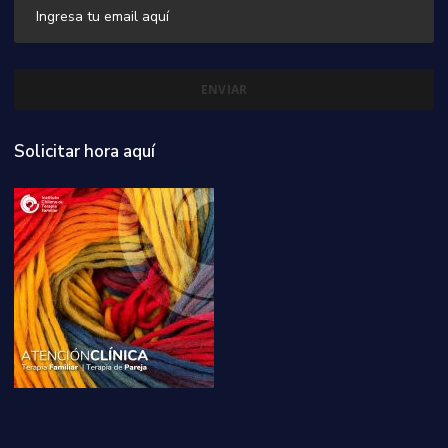
Solicitar hora aquí