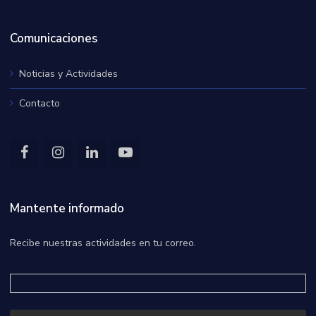
Comunicaciones
Noticias y Actividades
Contacto
Mantente informado
Recibe nuestras actividades en tu correo.