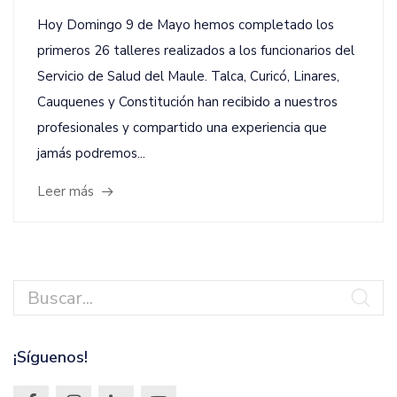
Hoy Domingo 9 de Mayo hemos completado los
primeros 26 talleres realizados a los funcionarios del
Servicio de Salud del Maule. Talca, Curicó, Linares,
Cauquenes y Constitución han recibido a nuestros
profesionales y compartido una experiencia que
jamás podremos...
Leer más
¡Síguenos!