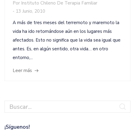
Por
Instituto Chileno De Terapia Familiar
-
13 Junio, 2010
A más de tres meses del terremoto y maremoto la
vida ha ido retomándose aún en los lugares más
afectados. Esto no significa que la vida sea igual que
antes. Es, en algún sentido, otra vida… en otro
entorno,...
Leer más
¡Síguenos!