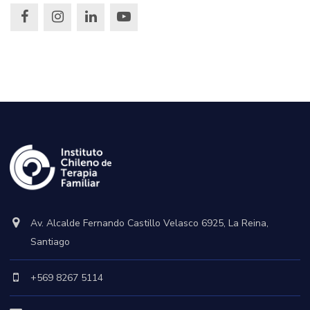
Av. Alcalde Fernando Castillo Velasco 6925, La Reina,
Santiago
+569 8267 5114