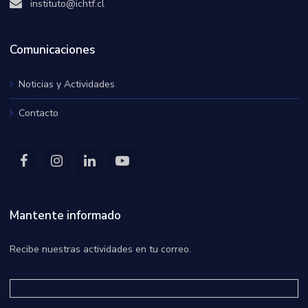
instituto@ichtf.cl
Comunicaciones
Noticias y Actividades
Contacto
Mantente informado
Recibe nuestras actividades en tu correo.