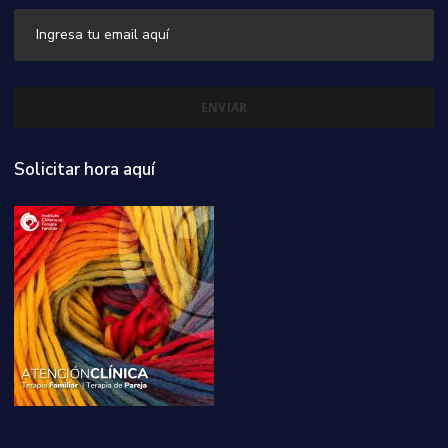
Solicitar hora aquí