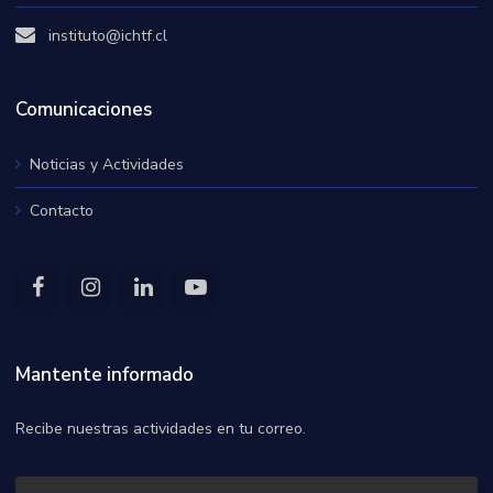
instituto@ichtf.cl
Comunicaciones
Noticias y Actividades
Contacto
Mantente informado
Recibe nuestras actividades en tu correo.