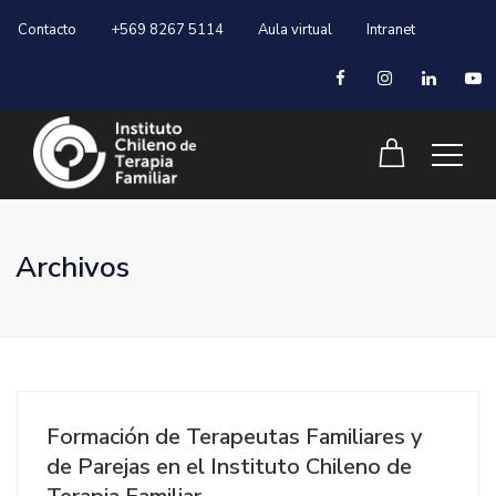
Contacto
+569 8267 5114
Aula virtual
Intranet
Archivos
Formación de Terapeutas Familiares y
de Parejas en el Instituto Chileno de