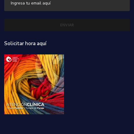
Solicitar hora aquí