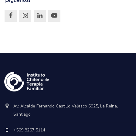
¡Síguenos!
Av. Alcalde Fernando Castillo Velasco 6925, La Reina,
Santiago
+569 8267 5114