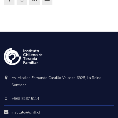
Av. Alcalde Fernando Castillo Velasco 6925, La Reina,
Santiago
+569 8267 5114
instituto@ichtf.cl