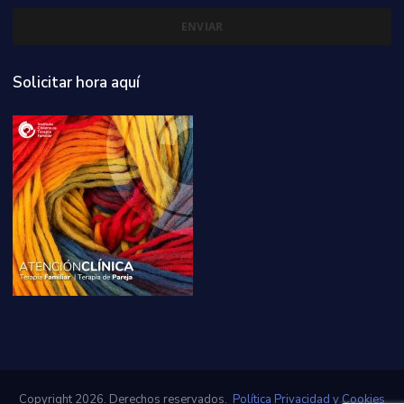
Solicitar hora aquí
Copyright 2026. Derechos reservados.
Política Privacidad y Cookies