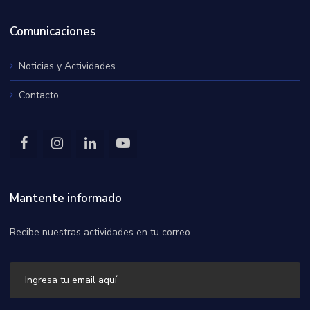
Comunicaciones
Noticias y Actividades
Contacto
Mantente informado
Recibe nuestras actividades en tu correo.