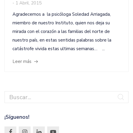
-
1 Abril, 2015
Agradecemos a la psicóloga Soledad Arriagada,
miembro de nuestro Instituto, quien nos deja su
mirada con el corazón a las familias del norte de
nuestro país, en estas sentidas palabras sobre la
catástrofe vivida estas ultimas semanas… ...
Leer más
¡Síguenos!