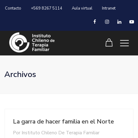
Contacto
+569 8267 5114
Aula virtual
Intranet
Archivos
La garra de hacer familia en el Norte
Por
Instituto Chileno De Terapia Familiar