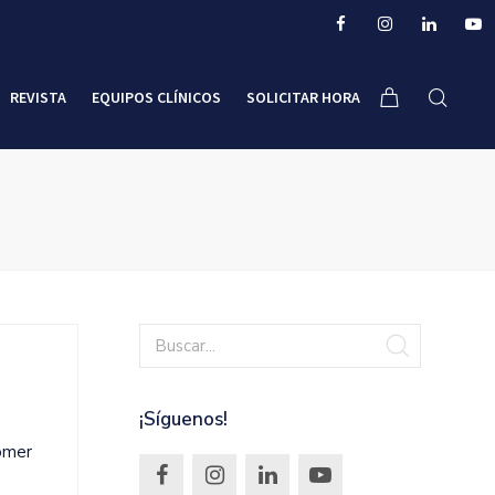
REVISTA
EQUIPOS CLÍNICOS
SOLICITAR HORA
¡Síguenos!
comer