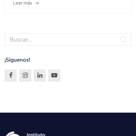
Leer más
¡Síguenos!