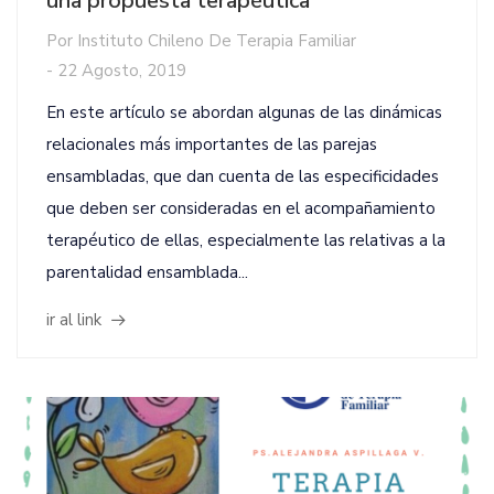
una propuesta terapéutica
Por
Instituto Chileno De Terapia Familiar
-
22 Agosto, 2019
En este artículo se abordan algunas de las dinámicas
relacionales más importantes de las parejas
ensambladas, que dan cuenta de las especificidades
que deben ser consideradas en el acompañamiento
terapéutico de ellas, especialmente las relativas a la
parentalidad ensamblada...
ir al link