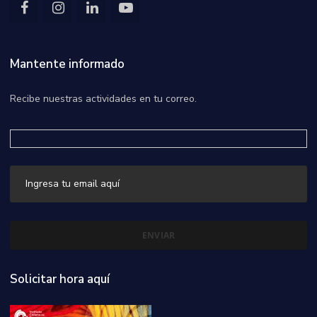
Mantente informado
Recibe nuestras actividades en tu correo.
Solicitar hora aquí