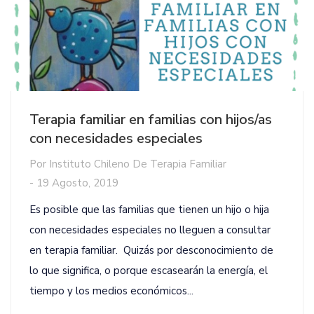
Terapia familiar en familias con hijos/as
con necesidades especiales
Por
Instituto Chileno De Terapia Familiar
-
19 Agosto, 2019
Es posible que las familias que tienen un hijo o hija
con necesidades especiales no lleguen a consultar
en terapia familiar. Quizás por desconocimiento de
lo que significa, o porque escasearán la energía, el
tiempo y los medios económicos...