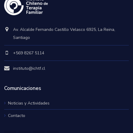
Av. Alcalde Fernando Castillo Velasco 6925, La Reina,
Santiago
+569 8267 5114
instituto@ichtf.cl
Comunicaciones
Noticias y Actividades
Contacto