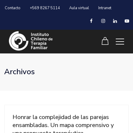
Contacto
+569 8267 5114
Aula virtual
Intranet
Archivos
Honrar la complejidad de las parejas
ensambladas. Un mapa comprensivo y