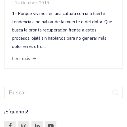
-
14 Octubre, 2019
1.- Porque vivimos en una cultura con una fuerte
tendencia a no hablar de la muerte o del dolor. Que
busca la pronta recuperación frente a estos
procesos, ojalá sin hablarlos para no generar más
dolor en el otro....
Leer más
¡Síguenos!