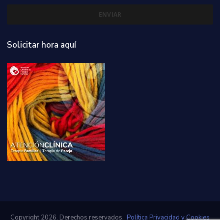
Solicitar hora aquí
Copyright 2026. Derechos reservados.
Política Privacidad y Cookies