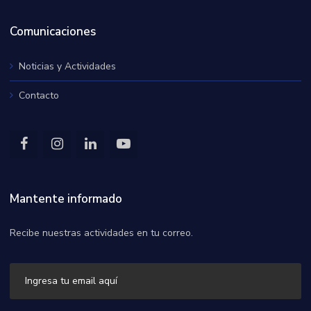
Comunicaciones
Noticias y Actividades
Contacto
Mantente informado
Recibe nuestras actividades en tu correo.