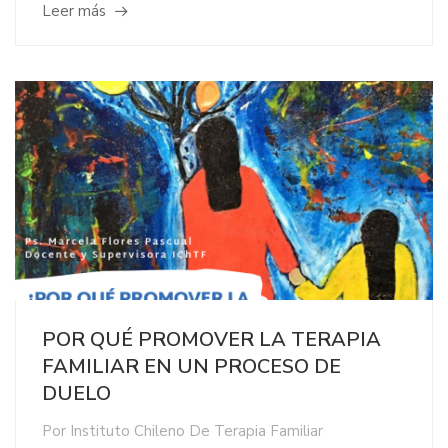
Leer más
POR QUÉ PROMOVER LA TERAPIA
FAMILIAR EN UN PROCESO DE
DUELO
Por
Instituto Chileno De Terapia Familiar