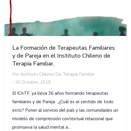
La Formación de Terapeutas Familiares
y de Pareja en el Instituto Chileno de
Terapia Familiar.
Por
Instituto Chileno De Terapia Familiar
-
30 Octubre, 2019
El IChTF, ya lleva 36 años formando terapeutas
familiares y de Pareja. ¿Cuál es el sentido de todo
esto? Poner al servicio del país y las comunidades un
modelo de comprensión contextual relacional que
promueva la salud mental a...