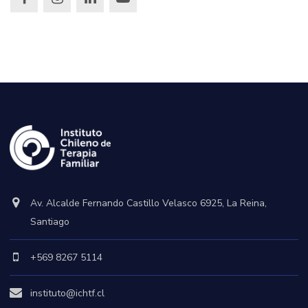
Av. Alcalde Fernando Castillo Velasco 6925, La Reina,
Santiago
+569 8267 5114
instituto@ichtf.cl