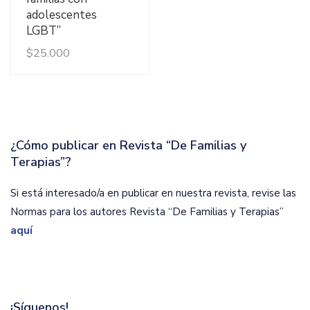
adolescentes
LGBT”
$
25.000
¿Cómo publicar en Revista “De Familias y
Terapias”?
Si está interesado/a en publicar en nuestra revista, revise las
Normas para los autores Revista “De Familias y Terapias”
aquí
¡Síguenos!