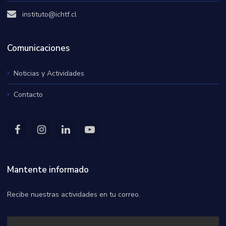
instituto@ichtf.cl
Comunicaciones
Noticias y Actividades
Contacto
Mantente informado
Recibe nuestras actividades en tu correo.