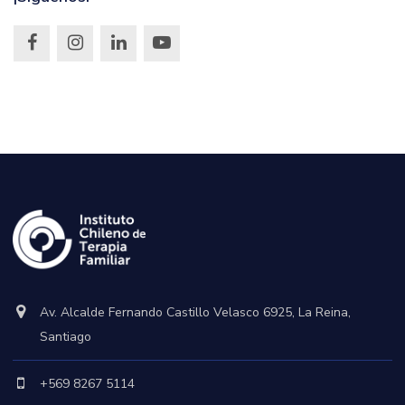
Av. Alcalde Fernando Castillo Velasco 6925, La Reina,
Santiago
+569 8267 5114