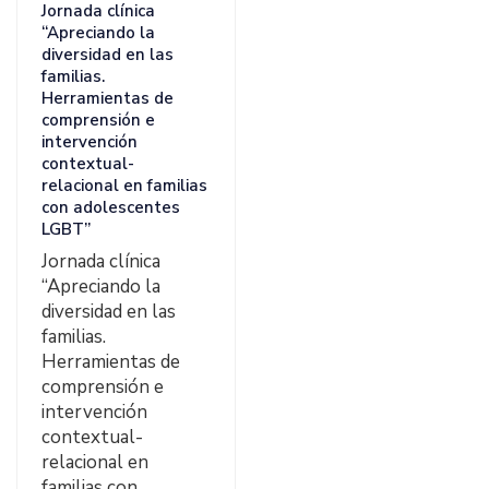
Jornada clínica
“Apreciando la
diversidad en las
familias.
Herramientas de
comprensión e
intervención
contextual-
relacional en familias
con adolescentes
LGBT”
Jornada clínica
“Apreciando la
diversidad en las
familias.
Herramientas de
comprensión e
intervención
contextual-
relacional en
familias con