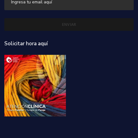
Solicitar hora aquí