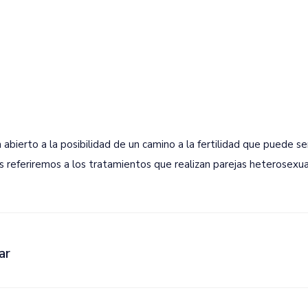
abierto a la posibilidad de un camino a la fertilidad que puede se
 referiremos a los tratamientos que realizan parejas heterosexua
ar