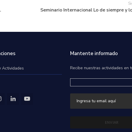
Si
.
Seminario Internacional Lo de siempre y lo
ciones
Mantente informado
Recibe nuestras actividades en t
y Actividades