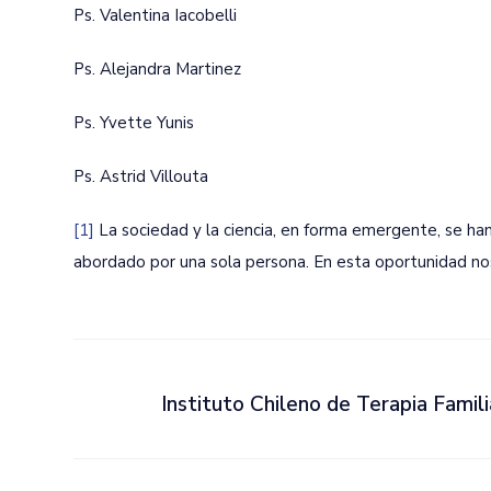
Ps. Valentina Iacobelli
Ps. Alejandra Martinez
Ps. Yvette Yunis
Ps. Astrid Villouta
[1]
La sociedad y la ciencia, en forma emergente, se han 
abordado por una sola persona. En esta oportunidad nos
Instituto Chileno de Terapia Famili