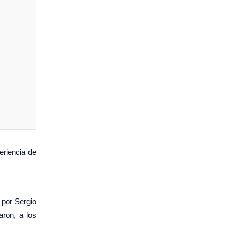
eriencia de
 por Sergio
aron, a los