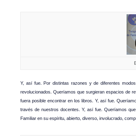
Y, así fue. Por distintas razones y de diferentes modo
revolucionados. Queríamos que surgieran espacios de refl
fuera posible encontrar en los libros. Y, así fue. Quería
través de nuestros docentes. Y, así fue. Queríamos que 
Familiar en su espíritu, abierto, diverso, involucrado, comp