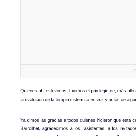
D
Quienes ahí estuvimos, tuvimos el privilegio de, más allá 
la evolución de la terapia sistémica en voz y actos de al
Ya dimos las gracias a todos quienes hicieron que esta ce
Barroilhet, agradecimos a los asistentes, a los invitado