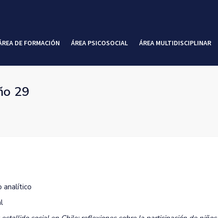
ÁREA DE FORMACIÓN
ÁREA PSICOSOCIAL
ÁREA MULTIDISCIPLINAR
ño 29
 analítico
l