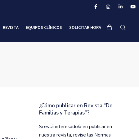
REVISTA
EQUIPOS CLÍNICOS
SOLICITAR HORA
¿Cómo publicar en Revista “De
Familias y Terapias”?
Si está interesado/a en publicar en
nuestra revista, revise las Normas