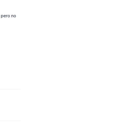
o pero no