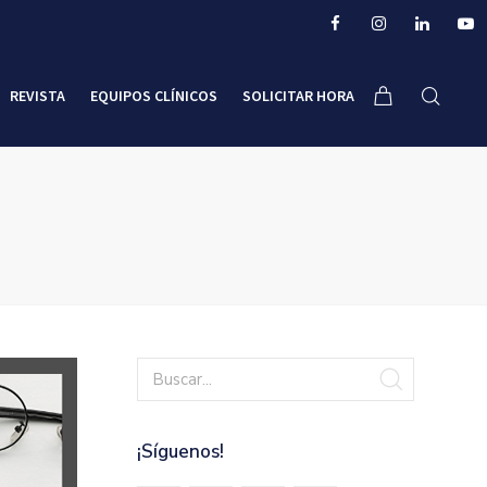
REVISTA
EQUIPOS CLÍNICOS
SOLICITAR HORA
¡Síguenos!