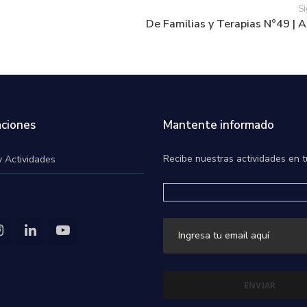
Si
De Familias y Terapias N°49 | 
ciones
Mantente informado
Recibe nuestras actividades en t
y Actividades