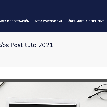
ÁREA DE FORMACIÓN
ÁREA PSICOSOCIAL
ÁREA MULTIDISCIPLINAR
/os Postitulo 2021