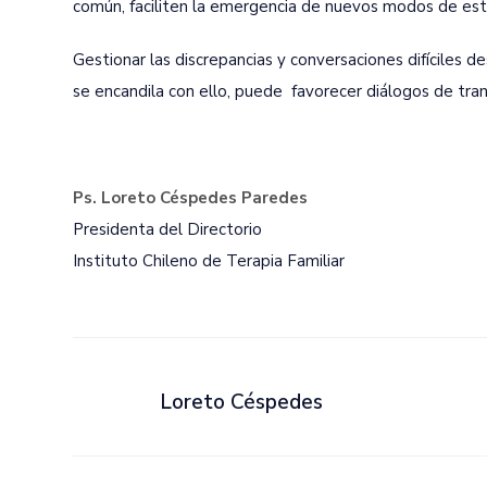
común, faciliten la emergencia de nuevos modos de est
Gestionar las discrepancias y conversaciones difíciles d
se encandila con ello, puede favorecer diálogos de tran
Ps. Loreto Céspedes Paredes
Presidenta del Directorio
Instituto Chileno de Terapia Familiar
Loreto Céspedes