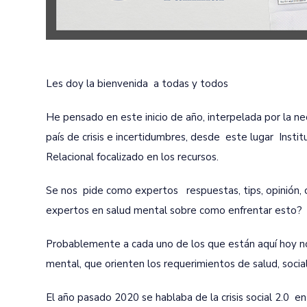
Les doy la bienvenida a todas y todos
He pensado en este inicio de año, interpelada por la ne
país de crisis e incertidumbres, desde este lugar Inst
Relacional focalizado en los recursos.
Se nos pide como expertos respuestas, tips, opinión, 
expertos en salud mental sobre como enfrentar esto?
Probablemente a cada uno de los que están aquí hoy n
mental, que orienten los requerimientos de salud, socia
El año pasado 2020 se hablaba de la crisis social 2.0 en