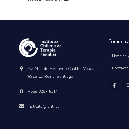
Comunica
Noticias 
Contacto
Av. Alcalde Fernando Castillo Velasco
6925, La Reina, Santiago
+569 8267 5114
instituto@ichtf.cl