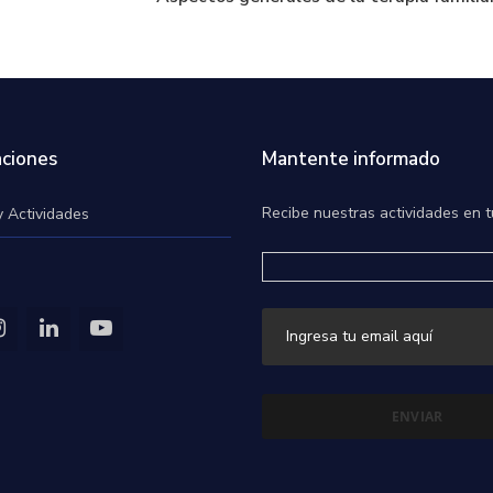
ciones
Mantente informado
Recibe nuestras actividades en t
y Actividades