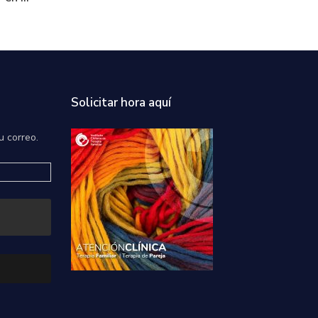
Solicitar hora aquí
u correo.