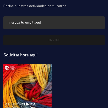
Recibe nuestras actividades en tu correo.
Solicitar hora aquí