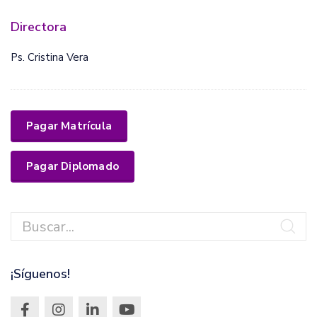
Directora
Ps. Cristina Vera
Pagar Matrícula
Pagar Diplomado
¡Síguenos!