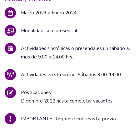
Marzo 2023 a Enero 2024
Modalidad: semipresencial.
Actividades sincrónicas o presenciales un sábado al
mes de 9:00 a 14:00 hrs.
Actividades en streaming: Sábados 9:00-14:00
Postulaciones:
Diciembre 2022 hasta completar vacantes
IMPORTANTE:
Requiere entrevista previa