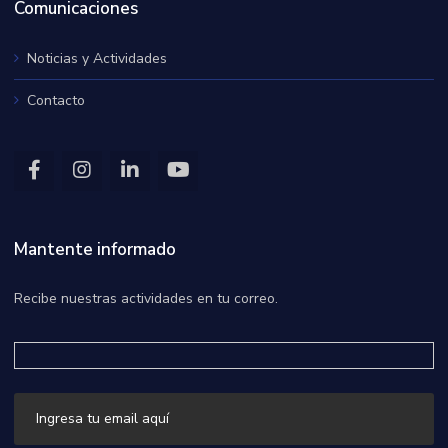
Comunicaciones
Noticias y Actividades
Contacto
Mantente informado
Recibe nuestras actividades en tu correo.