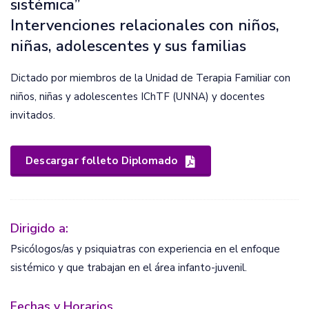
sistémica”
Intervenciones relacionales con niños,
niñas, adolescentes y sus familias
Dictado por miembros de la Unidad de Terapia Familiar con
niños, niñas y adolescentes IChTF (UNNA) y docentes
invitados.
Descargar folleto Diplomado
Dirigido a:
Psicólogos/as y psiquiatras con experiencia en el enfoque
sistémico y que trabajan en el área infanto-juvenil.
Fechas y Horarios