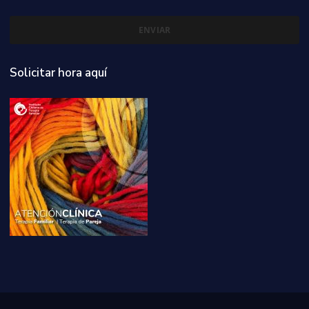
Solicitar hora aquí