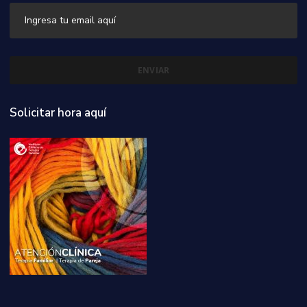
Solicitar hora aquí