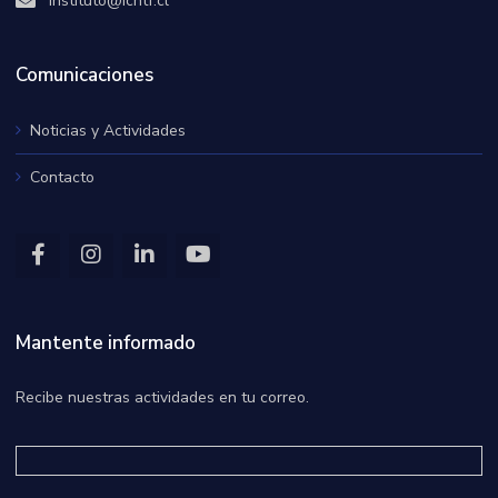
instituto@ichtf.cl
Comunicaciones
Noticias y Actividades
Contacto
Mantente informado
Recibe nuestras actividades en tu correo.