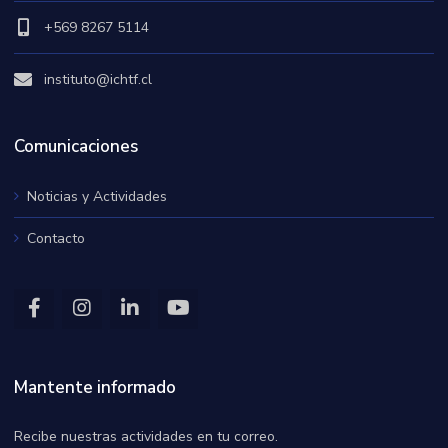
+569 8267 5114
instituto@ichtf.cl
Comunicaciones
Noticias y Actividades
Contacto
Mantente informado
Recibe nuestras actividades en tu correo.