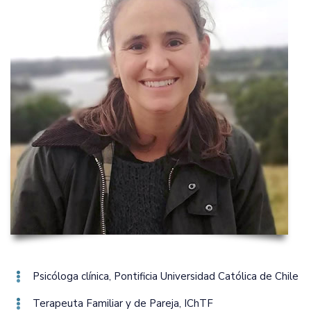
Psicóloga clínica‚ Pontificia Universidad Católica de Chile
Terapeuta Familiar y de Pareja‚ IChTF