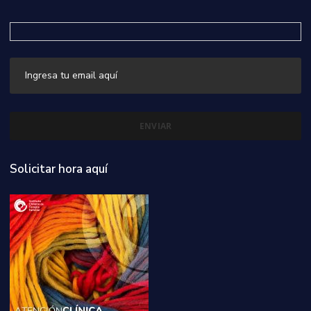
Solicitar hora aquí