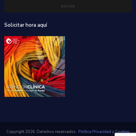
Solicitar hora aquí
Copyright 2026. Derechos reservados.
Política Privacidad y Cookies