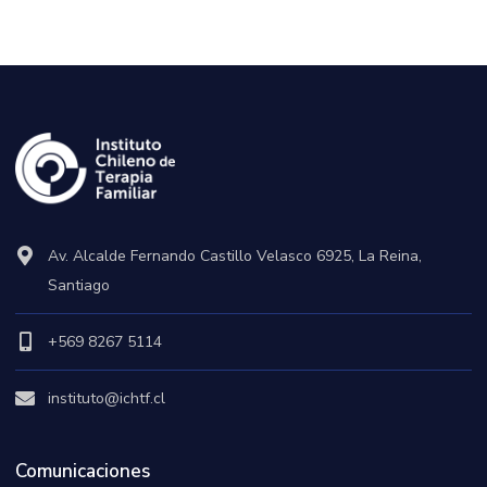
Av. Alcalde Fernando Castillo Velasco 6925, La Reina,
Santiago
+569 8267 5114
instituto@ichtf.cl
Comunicaciones