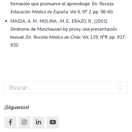
formación que promueve el aprendizaje. En:
Revista
Educación Médica de España
, Vol 6, N° 2, pp. 56-60.
MAIDA, A. M., MOLINA , M. E., ERAZO, R., (2001)
Síndrome de Munchausen by proxy, una presentación
inusual. En:
Revista Médica de Chile
, Vol 129, N°8, pp. 917-
920.
¡Síguenos!