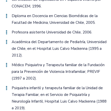
CONACEM‚ 1996.
Diploma en Docencia en Ciencias Biomédicas de la
Facultad de Medicina‚ Universidad de Chile‚ 2005.
Profesora asistente Universidad de Chile‚ 2006.
Académica del Departamento de Pediatría‚ Universidad
de Chile‚ en el Hospital Luis Calvo Mackenna (1995 a
2012).
Médico Psiquiatra y Terapeuta familiar de la Fundación
para la Prevención de Violencia Intrafamiliar‚ PREVIF
(1997 a 2002).
Psiquiatra infantil y terapeuta familiar de la Unidad de
Terapia Familiar‚ en el Servicio de Psiquiatría y
Neurología Infantil‚ Hospital Luis Calvo Mackenna (1988
a 2019).