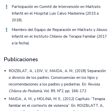
Participación en Comité de Intervención en Maltrato
Infantil en el Hospital Luis Calvo Mackenna (2015 a
2018).
Miembro del Equipo de Reparación en Maltrato y Abuso
Infantil en el Instituto Chileno de Terapia Familiar (2017
a la fecha).
Publicaciones
ROIZBLAT., A., LEIV., V., MAIDA., A. M., (2018) Separación
o divorcio de los padres. Consecuencias en los hijos y
recomendaciones a los padres y pediatras. En:
Revista
Chilena de Pediatría
, Vol. 89, N°2, pp. 166-172.
MAIDA., A. M., y MOLINA, M. E., (2012) Capítulo “Terapia
familiar en el contexto de violencia”. En: ROIZBLATT, A.,