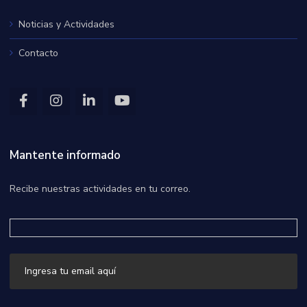
Noticias y Actividades
Contacto
Mantente informado
Recibe nuestras actividades en tu correo.