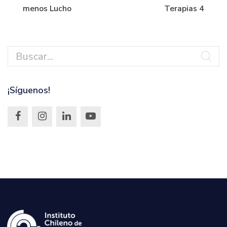
menos Lucho
Terapias 4
¡Síguenos!