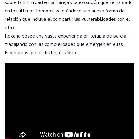
sobre la Intimidad en la Pareja y la evolución que se ha dado
en los últimos tiempos, valorándose una nueva forma de
relación que incluye el compartir las vulnerabilidades con el
otro.
Roxana posee una vasta experiencia en terapia de pareja,
trabajando con las complejidades que emergen en ellas.
Esperamos que disfruten el vídeo.