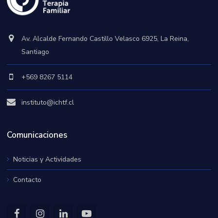
Av. Alcalde Fernando Castillo Velasco 6925, La Reina,
Santiago
+569 8267 5114
instituto@ichtf.cl
Comunicaciones
Noticias y Actividades
Contacto