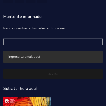
Mantente informado
Recibe nuestras actividades en tu correo.
Solicitar hora aquí