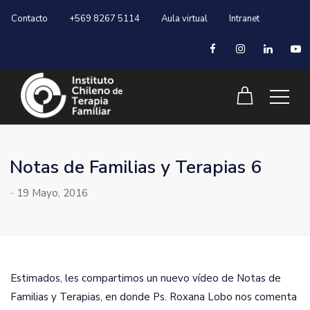
Contacto
+569 8267 5114
Aula virtual
Intranet
Notas de Familias y Terapias 6
-
19 Mayo, 2016
Estimados, les compartimos un nuevo vídeo de Notas de
Familias y Terapias, en donde Ps. Roxana Lobo nos comenta