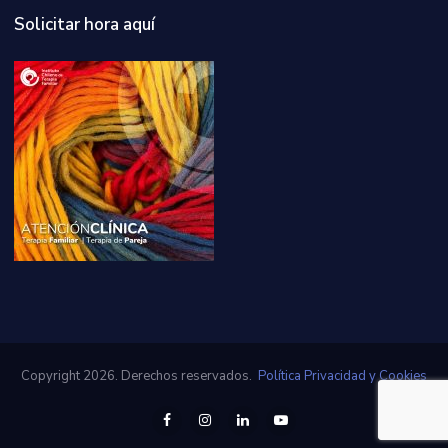
Solicitar hora aquí
Copyright 2026. Derechos reservados.
Política Privacidad y Cookies