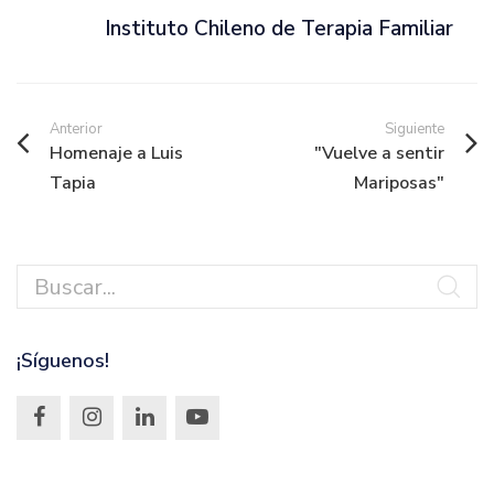
Instituto Chileno de Terapia Familiar
Anterior
Siguiente
Homenaje a Luis
"Vuelve a sentir
Tapia
Mariposas"
¡Síguenos!