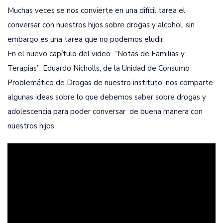
Muchas veces se nos convierte en una difícil tarea el
conversar con nuestros hijos sobre drogas y alcohol, sin
embargo es una tarea que no podemos eludir.
En el nuevo capítulo del video “Notas de Familias y
Terapias”, Eduardo Nicholls, de la Unidad de Consumo
Problemático de Drogas de nuestro instituto, nos comparte
algunas ideas sobre lo que debemos saber sobre drogas y
adolescencia para poder conversar de buena manera con
nuestros hijos.