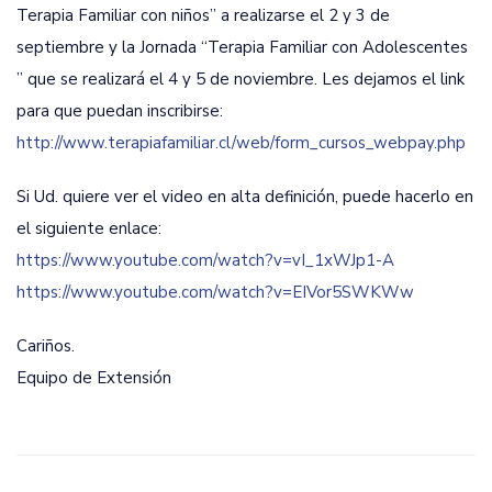
Terapia Familiar con niños” a realizarse el 2 y 3 de
septiembre y la Jornada “Terapia Familiar con Adolescentes
” que se realizará el 4 y 5 de noviembre. Les dejamos el link
para que puedan inscribirse:
http://www.terapiafamiliar.cl/web/form_cursos_webpay.php
Si Ud. quiere ver el video en alta definición, puede hacerlo en
el siguiente enlace:
https://www.youtube.com/watch?v=vI_1xWJp1-A
https://www.youtube.com/watch?v=EIVor5SWKWw
Cariños.
Equipo de Extensión