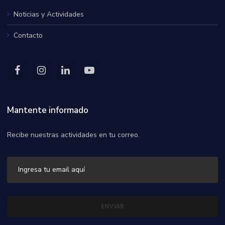
Noticias y Actividades
Contacto
Mantente informado
Recibe nuestras actividades en tu correo.