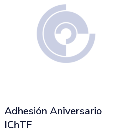
Adhesión Aniversario
IChTF