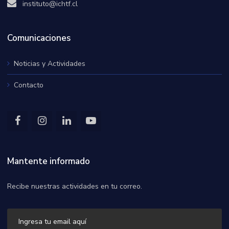
instituto@ichtf.cl
Comunicaciones
Noticias y Actividades
Contacto
Mantente informado
Recibe nuestras actividades en tu correo.