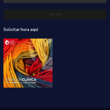
Solicitar hora aquí