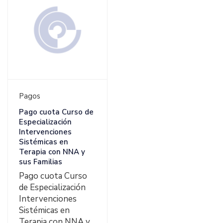
Ver Detalles
Pagos
Pago cuota Curso de
Especialización
Intervenciones
Sistémicas en
Terapia con NNA y
sus Familias
Pago cuota Curso
de Especialización
Intervenciones
Sistémicas en
Terapia con NNA y