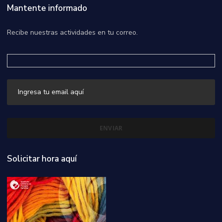
Mantente informado
Recibe nuestras actividades en tu correo.
Solicitar hora aquí