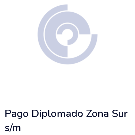
Pago Diplomado Zona Sur
s/m