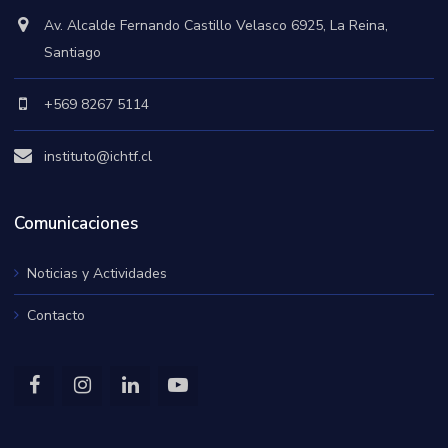
Av. Alcalde Fernando Castillo Velasco 6925, La Reina,
Santiago
+569 8267 5114
instituto@ichtf.cl
Comunicaciones
Noticias y Actividades
Contacto