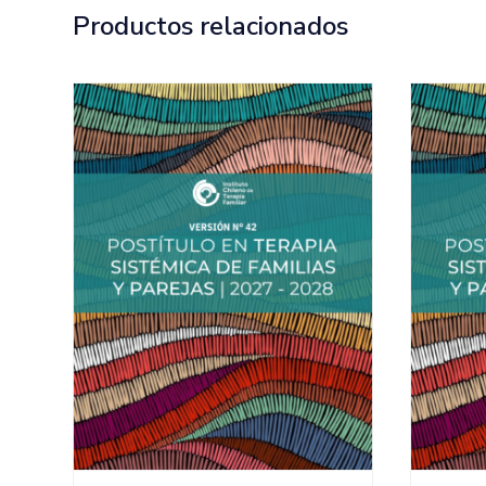
Productos relacionados