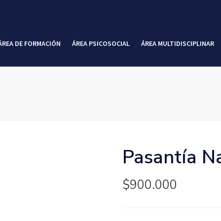
ÁREA DE FORMACIÓN
ÁREA PSICOSOCIAL
ÁREA MULTIDISCIPLINAR
Pasantía N
$
900.000