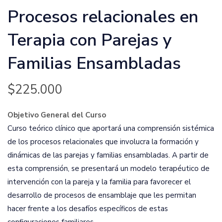
Procesos relacionales en
Terapia con Parejas y
Familias Ensambladas
$
225.000
Objetivo General del Curso
Curso teórico clínico que aportará una comprensión sistémica
de los procesos relacionales que involucra la formación y
dinámicas de las parejas y familias ensambladas. A partir de
esta comprensión, se presentará un modelo terapéutico de
intervención con la pareja y la familia para favorecer el
desarrollo de procesos de ensamblaje que les permitan
hacer frente a los desafíos específicos de estas
configuraciones familiares.