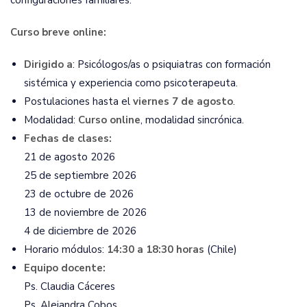
Curso breve online:
Dirigido a
: Psicólogos/as o psiquiatras con formación
sistémica y experiencia como psicoterapeuta.
Postulaciones hasta el
viernes 7 de agosto
.
Modalidad:
Curso online
, modalidad sincrónica.
Fechas de clases:
21 de agosto 2026
25 de septiembre 2026
23 de octubre de 2026
13 de noviembre de 2026
4 de diciembre de 2026
Horario módulos:
14:30 a 18:30 horas
(Chile)
Equipo docente:
Ps. Claudia Cáceres
Ps. Alejandra Cobos