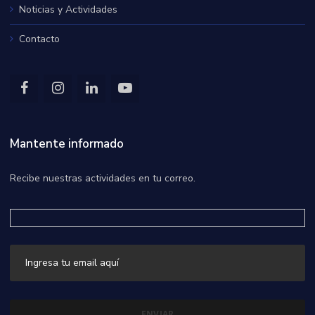
Noticias y Actividades
Contacto
Mantente informado
Recibe nuestras actividades en tu correo.