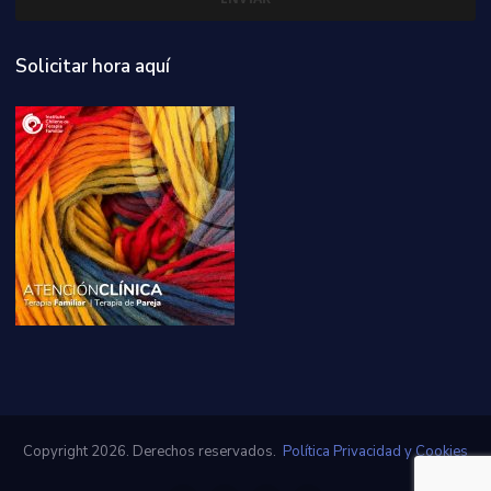
Solicitar hora aquí
Copyright 2026. Derechos reservados.
Política Privacidad y Cookies