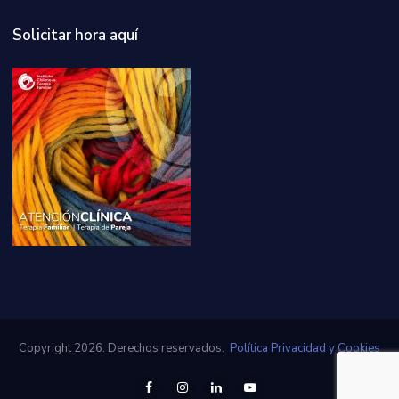
Solicitar hora aquí
Copyright 2026. Derechos reservados.
Política Privacidad y Cookies