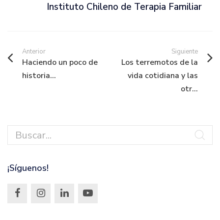
Instituto Chileno de Terapia Familiar
Anterior
Siguiente
Haciendo un poco de
Los terremotos de la
historia...
vida cotidiana y las
otr...
¡Síguenos!