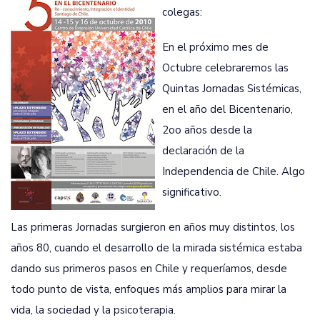
colegas:
En el próximo mes de
Octubre celebraremos las
Quintas Jornadas Sistémicas,
en el año del Bicentenario,
2oo años desde la
declaración de la
Independencia de Chile. Algo
significativo.
Las primeras Jornadas surgieron en años muy distintos, los
años 80, cuando el desarrollo de la mirada sistémica estaba
dando sus primeros pasos en Chile y requeríamos, desde
todo punto de vista, enfoques más amplios para mirar la
vida, la sociedad y la psicoterapia.