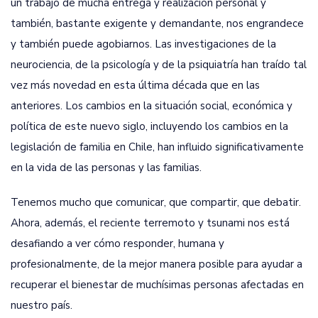
un trabajo de mucha entrega y realización personal y
también, bastante exigente y demandante, nos engrandece
y también puede agobiarnos. Las investigaciones de la
neurociencia, de la psicología y de la psiquiatría han traído tal
vez más novedad en esta última década que en las
anteriores. Los cambios en la situación social, económica y
política de este nuevo siglo, incluyendo los cambios en la
legislación de familia en Chile, han influido significativamente
en la vida de las personas y las familias.
Tenemos mucho que comunicar, que compartir, que debatir.
Ahora, además, el reciente terremoto y tsunami nos está
desafiando a ver cómo responder, humana y
profesionalmente, de la mejor manera posible para ayudar a
recuperar el bienestar de muchísimas personas afectadas en
nuestro país.