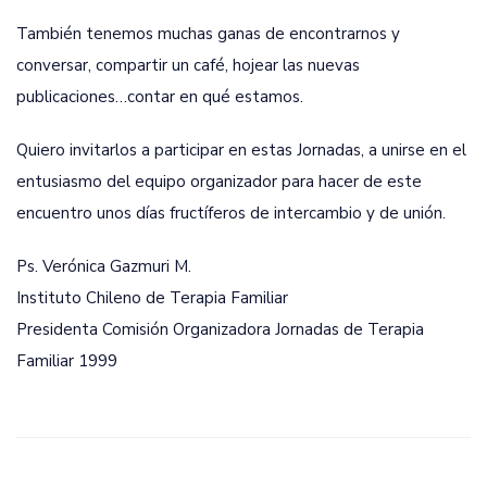
También tenemos muchas ganas de encontrarnos y
conversar, compartir un café, hojear las nuevas
publicaciones…contar en qué estamos.
Quiero invitarlos a participar en estas Jornadas, a unirse en el
entusiasmo del equipo organizador para hacer de este
encuentro unos días fructíferos de intercambio y de unión.
Ps. Verónica Gazmuri M.
Instituto Chileno de Terapia Familiar
Presidenta Comisión Organizadora Jornadas de Terapia
Familiar 1999