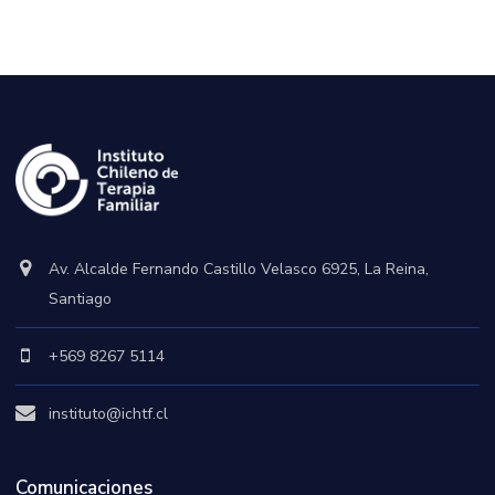
Av. Alcalde Fernando Castillo Velasco 6925, La Reina,
Santiago
+569 8267 5114
instituto@ichtf.cl
Comunicaciones