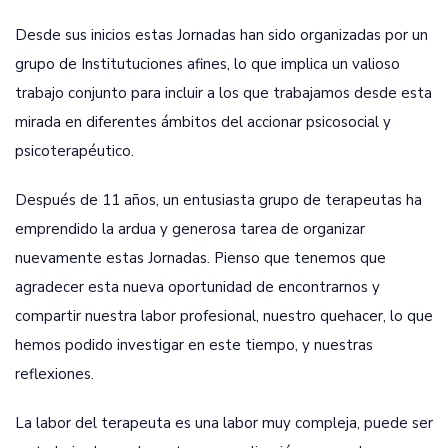
Desde sus inicios estas Jornadas han sido organizadas por un
grupo de Institutuciones afines, lo que implica un valioso
trabajo conjunto para incluir a los que trabajamos desde esta
mirada en diferentes ámbitos del accionar psicosocial y
psicoterapéutico.
Después de 11 años, un entusiasta grupo de terapeutas ha
emprendido la ardua y generosa tarea de organizar
nuevamente estas Jornadas. Pienso que tenemos que
agradecer esta nueva oportunidad de encontrarnos y
compartir nuestra labor profesional, nuestro quehacer, lo que
hemos podido investigar en este tiempo, y nuestras
reflexiones.
La labor del terapeuta es una labor muy compleja, puede ser