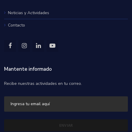
Noticias y Actividades
Contacto
Mantente informado
Recibe nuestras actividades en tu correo.