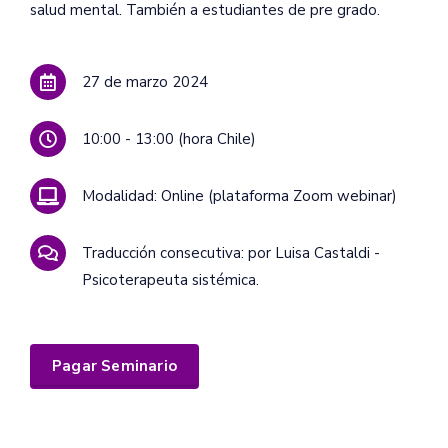
salud mental. También a estudiantes de pre grado.
27 de marzo 2024
10:00 - 13:00 (hora Chile)
Modalidad: Online (plataforma Zoom webinar)
Traducción consecutiva: por Luisa Castaldi -
Psicoterapeuta sistémica.
Pagar Seminario