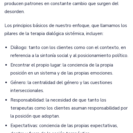
producen patrones en constante cambio que surgen del
desorden.
Los principios básicos de nuestro enfoque, que llamamos los
pilares de la terapia dialógica sistémica, incluyen:
Diálogo: tanto con los clientes como con el contexto, en
referencia a la sintonía social y al posicionamiento político.
Encontrar el propio lugar: la conciencia de la propia
posición en un sistema y de las propias emociones.
Género: la centralidad del género y las cuestiones
interseccionales.
Responsabilidad: la necesidad de que tanto los
terapeutas como los clientes asuman responsabilidad por
la posición que adoptan.
Expectativas: conciencia de las propias expectativas,