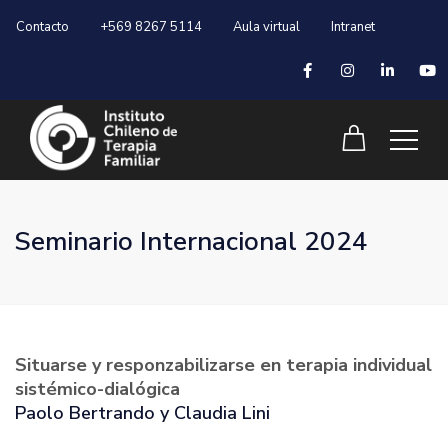
Contacto
+569 8267 5114
Aula virtual
Intranet
Seminario Internacional 2024
Situarse y responzabilizarse en terapia individual
sistémico-dialógica
Paolo Bertrando y Claudia Lini