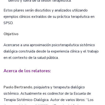
dentro y fuera de la sesión terapéutica.
Estos pilares serán discutidos y analizados utilizando
ejemplos clínicos extraídos de su práctica terapéutica en
SPSD.
Objetivo
Acercarse a una aproximación psicoterapéutica sistémico
dialógica construida desde la experiencia clínica y el trabajo
en el contexto de la salud pública.
Acerca de los relatores:
Paolo Bertrando
, psiquiatra y terapeuta dialógico
sistémico. Actualmente es codirector de la Escuela de
Terapia Sistémico-Dialógica. Autor de varios libros: “Los