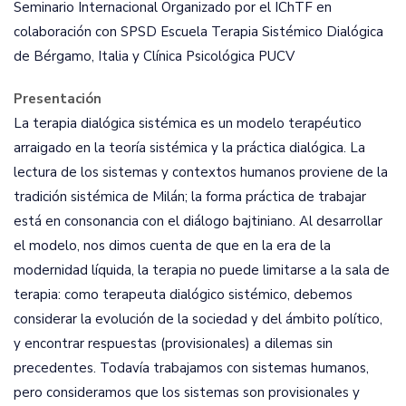
Seminario Internacional Organizado por el IChTF en
colaboración con SPSD Escuela Terapia Sistémico Dialógica
de Bérgamo, Italia y Clínica Psicológica PUCV
Presentación
La terapia dialógica sistémica es un modelo terapéutico
arraigado en la teoría sistémica y la práctica dialógica. La
lectura de los sistemas y contextos humanos proviene de la
tradición sistémica de Milán; la forma práctica de trabajar
está en consonancia con el diálogo bajtiniano. Al desarrollar
el modelo, nos dimos cuenta de que en la era de la
modernidad líquida, la terapia no puede limitarse a la sala de
terapia: como terapeuta dialógico sistémico, debemos
considerar la evolución de la sociedad y del ámbito político,
y encontrar respuestas (provisionales) a dilemas sin
precedentes. Todavía trabajamos con sistemas humanos,
pero consideramos que los sistemas son provisionales y