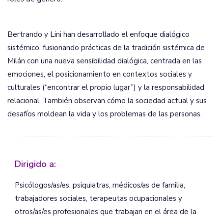
Bertrando y Lini han desarrollado el enfoque dialógico
sistémico, fusionando prácticas de la tradición sistémica de
Milán con una nueva sensibilidad dialógica, centrada en las
emociones, el posicionamiento en contextos sociales y
culturales (“encontrar el propio lugar”) y la responsabilidad
relacional. También observan cómo la sociedad actual y sus
desafíos moldean la vida y los problemas de las personas.
Dirigido a:
Psicólogos/as/es, psiquiatras, médicos/as de familia,
trabajadores sociales, terapeutas ocupacionales y
otros/as/es profesionales que trabajan en el área de la