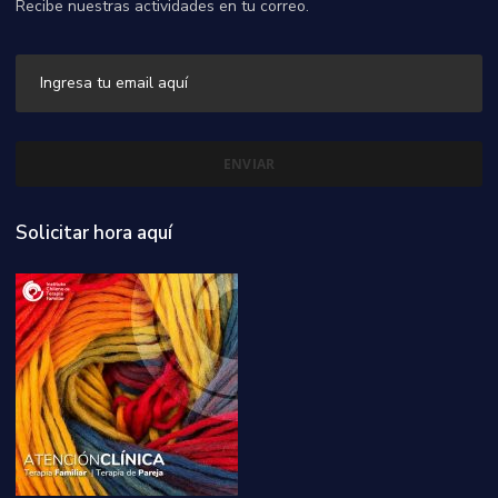
Recibe nuestras actividades en tu correo.
Solicitar hora aquí