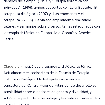
tiempos del tiempo” (1993) y “Terapia sistémica con
individuos” (1996), ambos coescritos con Luigi Boscolo; “El
terapeuta dialógico” (2007) y “Las emociones y el
terapeuta” (2015). Ha viajado ampliamente realizando
talleres y seminarios sobre diversos temas relacionados con
la terapia sistémica en Europa, Asia, Oceanía y América
Latina.
Claudia Lini
, psicóloga y terapeuta dialógica sistémica.
Actualmente es codirectora de la Escuela de Terapia
Sistémico-Dialógica. Ha trabajado varios años como
consultora del Centro Mujer de Milán, donde desarrolló su
sensibilidad sobre cuestiones de género y diversidad, y
sobre el impacto de la tecnología y las redes sociales en los
roles de género.