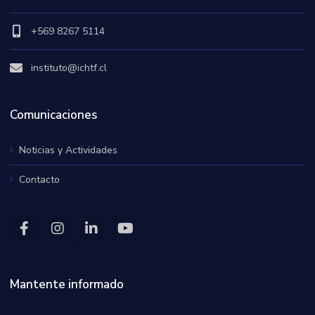
+569 8267 5114
instituto@ichtf.cl
Comunicaciones
Noticias y Actividades
Contacto
Mantente informado