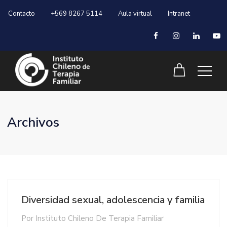
Contacto
+569 8267 5114
Aula virtual
Intranet
Archivos
Diversidad sexual, adolescencia y familia
Por
Instituto Chileno De Terapia Familiar