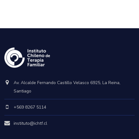
Av. Alcalde Fernando Castillo Velasco 6925, La Reina,
Santiago
+569 8267 5114
instituto@ichtf.cl