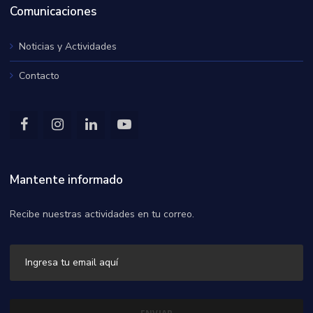
Comunicaciones
Noticias y Actividades
Contacto
Mantente informado
Recibe nuestras actividades en tu correo.