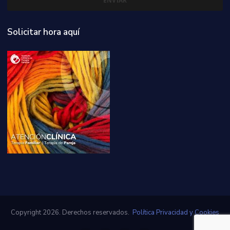
Solicitar hora aquí
Copyright 2026. Derechos reservados.
Política Privacidad y Cookies