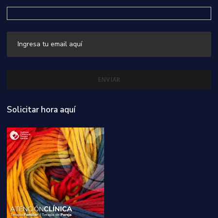
Solicitar hora aquí