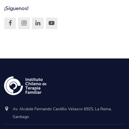
¡Síguenos!
Av. Alcalde Fernando Castillo Velasco 6925, La Reina,
Santiago