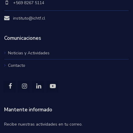
+569 8267 5114
instituto@ichtf.cl
Comunicaciones
Noticias y Actividades
Contacto
Mantente informado
Recibe nuestras actividades en tu correo.