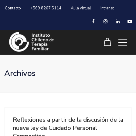
Contacto
+569 8267 5114
Aula virtual
Intranet
Archivos
Reflexiones a partir de la discusión de la
nueva ley de Cuidado Personal