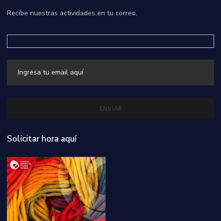
Recibe nuestras actividades en tu correo.
Solicitar hora aquí