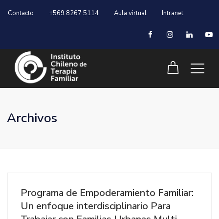
Contacto
+569 8267 5114
Aula virtual
Intranet
Archivos
Programa de Empoderamiento Familiar:
Un enfoque interdisciplinario Para