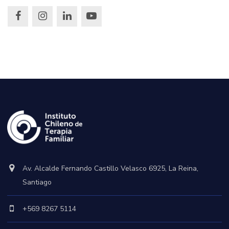
Av. Alcalde Fernando Castillo Velasco 6925, La Reina,
Santiago
+569 8267 5114