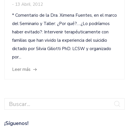
-
13 Abril, 2012
* Comentario de la Dra. Ximena Fuentes, en el marco
del Seminario y Taller: ¿Por qué?….¿Lo podríamos
haber evitado?: Intervenir terapéuticamente con
familias que han vivido la experiencia del suicidio
dictado por Silvia Giliotti PhD. LCSW y organizado
por...
Leer más
¡Síguenos!