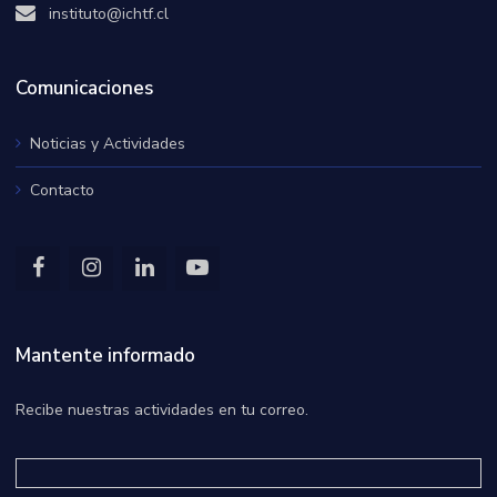
instituto@ichtf.cl
Comunicaciones
Noticias y Actividades
Contacto
Mantente informado
Recibe nuestras actividades en tu correo.