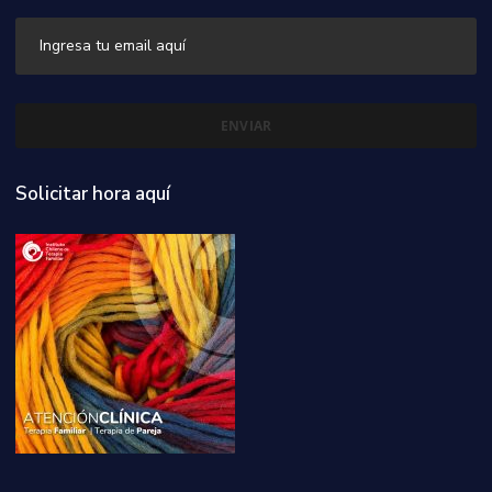
Solicitar hora aquí