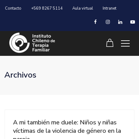
Contacto
+569 8267 5114
Aula virtual
Intranet
Archivos
A mi también me duele: Niños y niñas
víctimas de la violencia de género en la