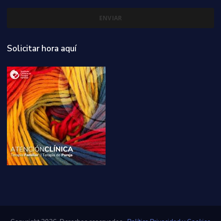
Solicitar hora aquí