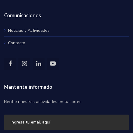
Comunicaciones
Noticias y Actividades
Contacto
Mantente informado
Recibe nuestras actividades en tu correo.