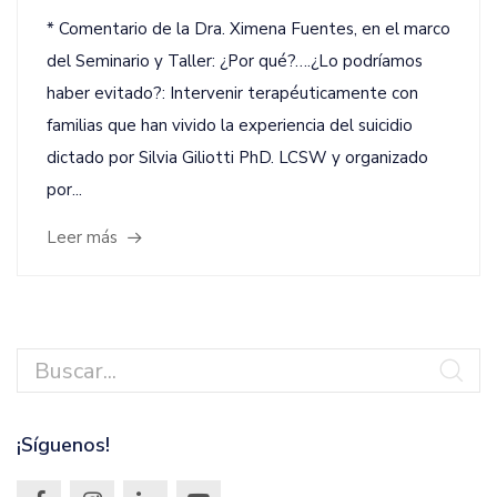
* Comentario de la Dra. Ximena Fuentes, en el marco
del Seminario y Taller: ¿Por qué?….¿Lo podríamos
haber evitado?: Intervenir terapéuticamente con
familias que han vivido la experiencia del suicidio
dictado por Silvia Giliotti PhD. LCSW y organizado
por...
Leer más
¡Síguenos!