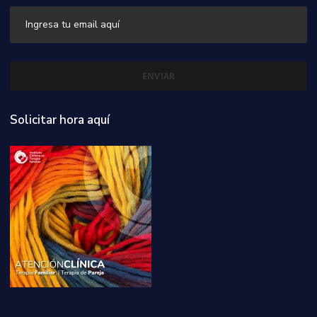
Solicitar hora aquí