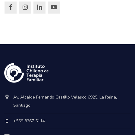
Av. Alcalde Fernando Castillo Velasco 6925, La Reina,
Santiago
+569 8267 5114