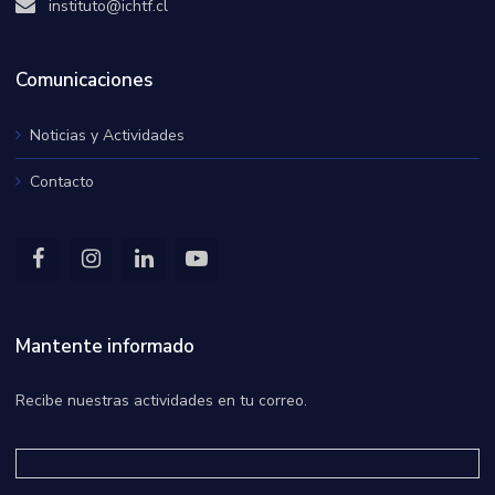
instituto@ichtf.cl
Comunicaciones
Noticias y Actividades
Contacto
Mantente informado
Recibe nuestras actividades en tu correo.