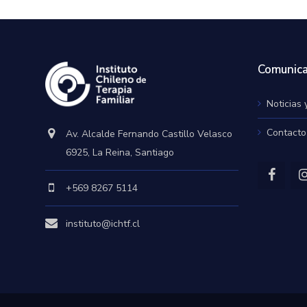
Comunica
Noticias 
Contacto
Av. Alcalde Fernando Castillo Velasco
6925, La Reina, Santiago
+569 8267 5114
instituto@ichtf.cl