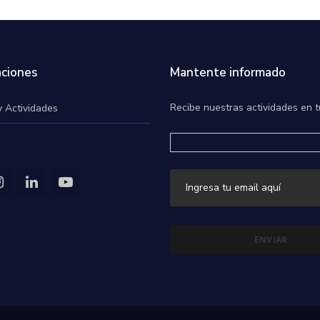
ciones
Mantente informado
Recibe nuestras actividades en t
y Actividades