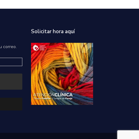
Solicitar hora aquí
u correo.