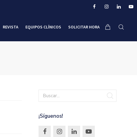
REVISTA
EQUIPOS CLÍNICOS
SOLICITAR HORA
¡Síguenos!