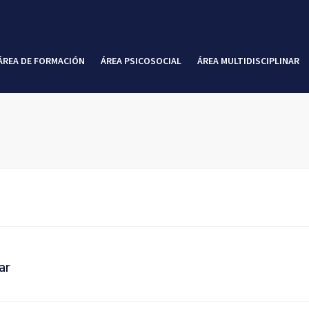
ÁREA DE FORMACIÓN
ÁREA PSICOSOCIAL
ÁREA MULTIDISCIPLINAR
ar