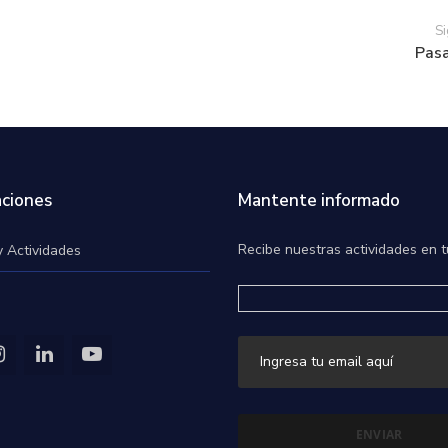
Si
Pasa
ciones
Mantente informado
Recibe nuestras actividades en t
y Actividades