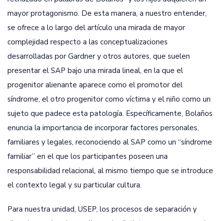
mayor protagonismo. De esta manera, a nuestro entender,
se ofrece a lo largo del artículo una mirada de mayor
complejidad respecto a las conceptualizaciones
desarrolladas por Gardner y otros autores, que suelen
presentar el SAP bajo una mirada lineal, en la que el
progenitor alienante aparece como el promotor del
síndrome, el otro progenitor como víctima y el niño como un
sujeto que padece esta patología. Específicamente, Bolaños
enuncia la importancia de incorporar factores personales,
familiares y legales, reconociendo al SAP como un “síndrome
familiar” en el que los participantes poseen una
responsabilidad relacional, al mismo tiempo que se introduce
el contexto legal y su particular cultura.
Para nuestra unidad, USEP, los procesos de separación y