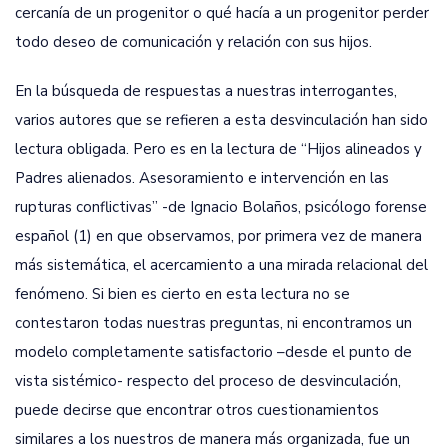
cercanía de un progenitor o qué hacía a un progenitor perder
todo deseo de comunicación y relación con sus hijos.
En la búsqueda de respuestas a nuestras interrogantes,
varios autores que se refieren a esta desvinculación han sido
lectura obligada. Pero es en la lectura de “Hijos alineados y
Padres alienados. Asesoramiento e intervención en las
rupturas conflictivas” -de Ignacio Bolaños, psicólogo forense
español (1) en que observamos, por primera vez de manera
más sistemática, el acercamiento a una mirada relacional del
fenómeno. Si bien es cierto en esta lectura no se
contestaron todas nuestras preguntas, ni encontramos un
modelo completamente satisfactorio –desde el punto de
vista sistémico- respecto del proceso de desvinculación,
puede decirse que encontrar otros cuestionamientos
similares a los nuestros de manera más organizada, fue un