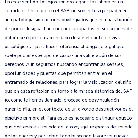
En este sentido, los hijos son protagonistas, ahora en un
sentido distinto que en el SAP, no son entes que padecen
una patología sino actores privilegiados que en una situación
de poder desigual han quedado atrapados en situaciones de
dolor que representan un daño desde el punto de vista
psicológico y –para hacer referencia al lenguaje legal que
suele poblar este tipo de casos- una vulneración de sus
derechos. Aun seguimos buscando encontrar las señales,
oportunidades y puertas que permitan entrar en el
entramado de relaciones, para lograr la visibilización del niño,
que en esta reflexión en torno a la mirada sistémica del SAP
(o, como le hemos llamado, proceso de desvinculación
parento filial en el contexto de un divorcio destructivo) es el
objetivo primordial. Para esto es necesario distinguir aquello
que pertenece al mundo de lo conyugal respecto del mundo
de los padres y por sobre todo buscando favorecer nuevas