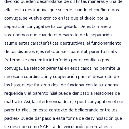
divorcio pueden desarrollarse de distintas maneras y una de
ellas es la destructiva, que sucede cuando el conflicto post
conyugal se vuelve crónico en las que el duelo por la
separación conyugal se ha congelado. De esta manera,
sostenemos que cuando el desarrollo de la separación
asume estas características destructivas, el funcionamiento
de los distintos ejes relacionales: parental, parento filial y
fraterno, se encuentra interferido por el conflicto post
conyugal. La relación parental en esos casos, no permite la
necesaria coordinación y cooperación para el desarrollo de
los hijos, el eje fraterno deja de funcionar con la autonomía
requerida y el parento filial puede dar paso a relaciones de
maltrato. Así, la interferencia del eje post conyugal en el eje
parento-filial -en este contexto de beligerancia entre los
padres- puede dar paso a esta forma de desvinculación que
se describe como SAP. La desvinculación parental es a