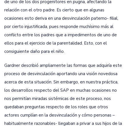
de uno de los dos progenitores en pugna, afectando la
relación con el otro padre. Es cierto que en algunas
ocasiones esto deriva en una desvinculación paterno- filial,
por cierto injustificada, pues responde muchísimo más al
conflicto entre los padres que a impedimentos de uno de
ellos para el ejercicio de la parentalidad. Esto, con el
consiguiente daño para el niño.
Gardner describió ampliamente las formas que adquiría este
proceso de desvinculación aportando una visión novedosa
acerca de esta situación. Sin embargo, en nuestra práctica,
los desarrollos respecto del SAP en muchas ocasiones no
nos permitían miradas sistémicas de este proceso, nos
quedaban preguntas respecto de los roles que otros
actores cumplían en la desvinculación y cómo personas –
habitualmente razonables- llegaban a privar a sus hijos de la