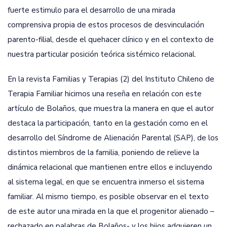
fuerte estimulo para el desarrollo de una mirada
comprensiva propia de estos procesos de desvinculación
parento-filial, desde el quehacer clínico y en el contexto de
nuestra particular posición teórica sistémico relacional.
En la revista Familias y Terapias (2) del Instituto Chileno de
Terapia Familiar hicimos una reseña en relación con este
artículo de Bolaños, que muestra la manera en que el autor
destaca la participación, tanto en la gestación como en el
desarrollo del Síndrome de Alienación Parental (SAP), de los
distintos miembros de la familia, poniendo de relieve la
dinámica relacional que mantienen entre ellos e incluyendo
al sistema legal, en que se encuentra inmerso el sistema
familiar. Al mismo tiempo, es posible observar en el texto
de este autor una mirada en la que el progenitor alienado –
rechazado en palabras de Bolaños- y los hijos adquieren un