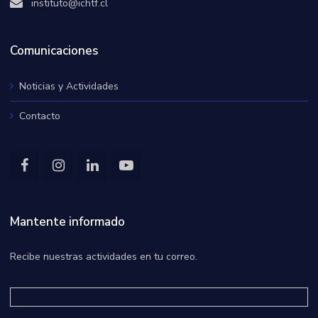
instituto@ichtf.cl
Comunicaciones
Noticias y Actividades
Contacto
Mantente informado
Recibe nuestras actividades en tu correo.