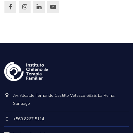
Av. Alcalde Fernando Castillo Velasco 6925, La Reina,
Santiago
+569 8267 5114