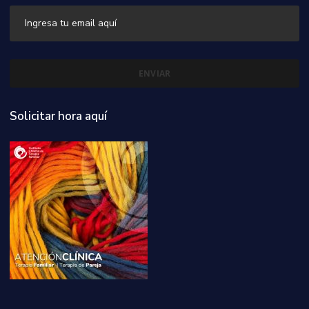
Solicitar hora aquí