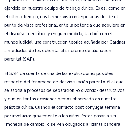
ejercicio en nuestro equipo de trabajo clínico. Es así, como en
el último tiempo, nos hemos visto interpeladas desde el
punto de vista profesional, ante la potencia que adquiere en
el discurso mediático y en gran medida, también en el
mundo judicial, una construcción teórica acuñada por Gardner
a mediados de los ochenta: el síndrome de alienación
parental (SAP).
El SAP, da cuenta de una de las explicaciones posibles
respecto del fenómeno de desvinculación parento-filial que
se asocia a procesos de separación -o divorcio- destructivos,
y que en tantas ocasiones hemos observado en nuestra
práctica clínica. Cuando el conflicto post conyugal termina
por involucrar gravemente a los niños, éstos pasan a ser
“moneda de cambio” o se ven obligados a “izar la bandera”