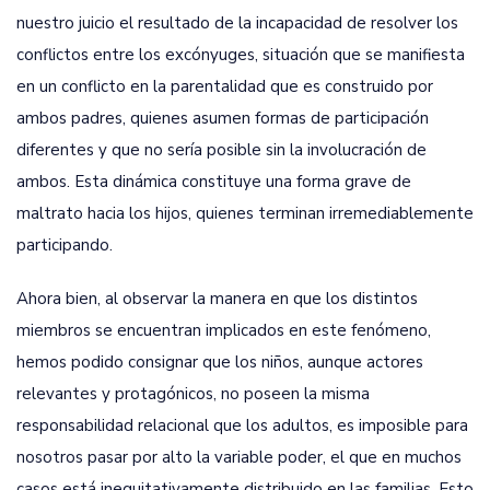
nuestro juicio el resultado de la incapacidad de resolver los
conflictos entre los excónyuges, situación que se manifiesta
en un conflicto en la parentalidad que es construido por
ambos padres, quienes asumen formas de participación
diferentes y que no sería posible sin la involucración de
ambos. Esta dinámica constituye una forma grave de
maltrato hacia los hijos, quienes terminan irremediablemente
participando.
Ahora bien, al observar la manera en que los distintos
miembros se encuentran implicados en este fenómeno,
hemos podido consignar que los niños, aunque actores
relevantes y protagónicos, no poseen la misma
responsabilidad relacional que los adultos, es imposible para
nosotros pasar por alto la variable poder, el que en muchos
casos está inequitativamente distribuido en las familias. Esto