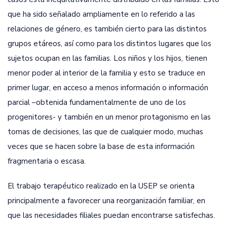
que ha sido señalado ampliamente en lo referido a las
relaciones de género, es también cierto para las distintos
grupos etáreos, así como para los distintos lugares que los
sujetos ocupan en las familias. Los niños y los hijos, tienen
menor poder al interior de la familia y esto se traduce en
primer lugar, en acceso a menos información o información
parcial –obtenida fundamentalmente de uno de los
progenitores- y también en un menor protagonismo en las
tomas de decisiones, las que de cualquier modo, muchas
veces que se hacen sobre la base de esta información
fragmentaria o escasa.
El trabajo terapéutico realizado en la USEP se orienta
principalmente a favorecer una reorganización familiar, en
que las necesidades filiales puedan encontrarse satisfechas.