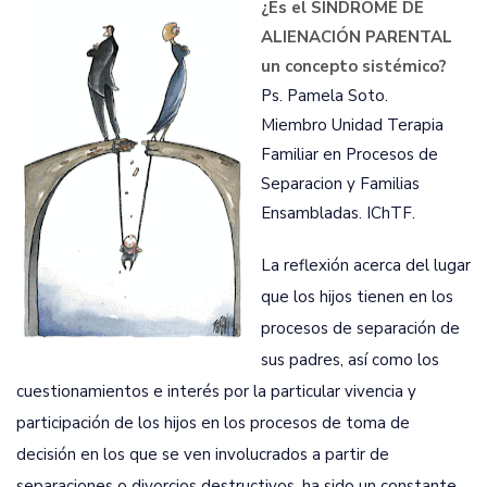
¿Es el SINDROME DE
ALIENACIÓN PARENTAL
un concepto sistémico?
Ps. Pamela Soto.
Miembro Unidad Terapia
Familiar en Procesos de
Separacion y Familias
Ensambladas. IChTF.
La reflexión acerca del lugar
que los hijos tienen en los
procesos de separación de
sus padres, así como los
cuestionamientos e interés por la particular vivencia y
participación de los hijos en los procesos de toma de
decisión en los que se ven involucrados a partir de
separaciones o divorcios destructivos, ha sido un constante