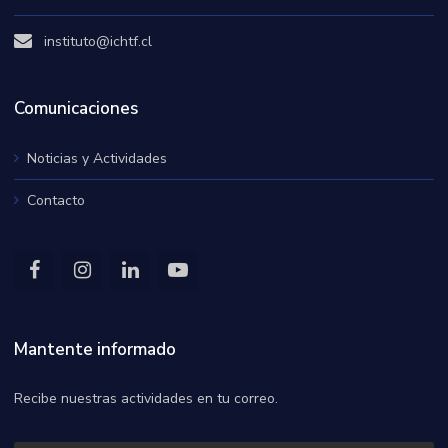
instituto@ichtf.cl
Comunicaciones
Noticias y Actividades
Contacto
Mantente informado
Recibe nuestras actividades en tu correo.