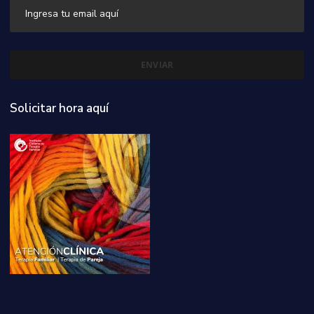
Solicitar hora aquí