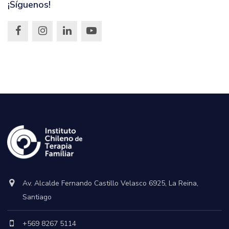
¡Síguenos!
Av. Alcalde Fernando Castillo Velasco 6925, La Reina,
Santiago
+569 8267 5114