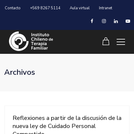
Contacto
+569 8267 5114
Aula virtual
Intranet
Archivos
Reflexiones a partir de la discusión de la
nueva ley de Cuidado Personal