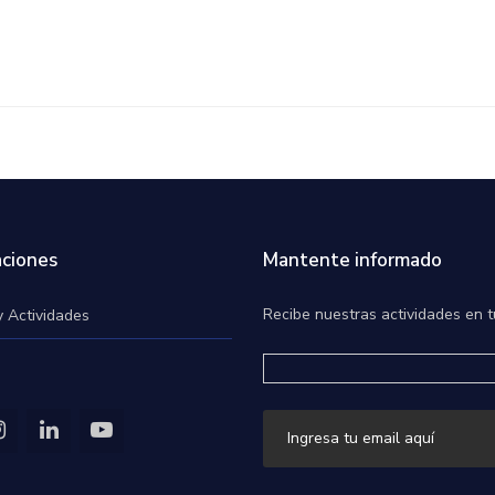
ciones
Mantente informado
Recibe nuestras actividades en t
y Actividades