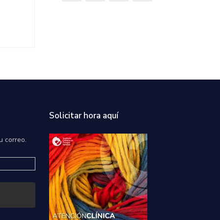
Solicitar hora aquí
u correo.