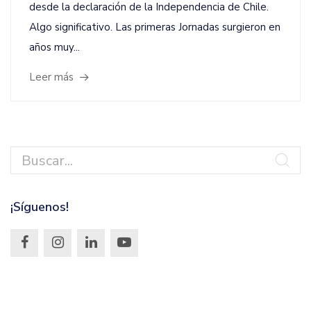
desde la declaración de la Independencia de Chile.
Algo significativo. Las primeras Jornadas surgieron en
años muy...
Leer más
¡Síguenos!