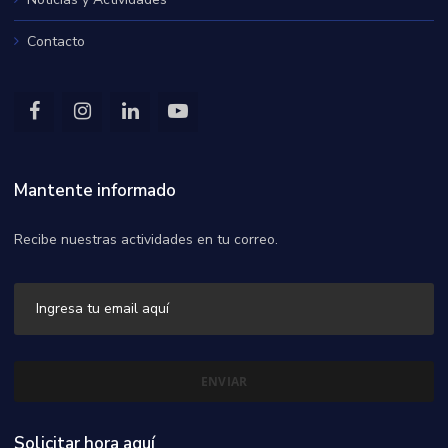
Contacto
Mantente informado
Recibe nuestras actividades en tu correo.
Solicitar hora aquí