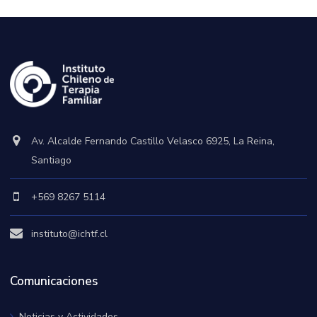
Av. Alcalde Fernando Castillo Velasco 6925, La Reina,
Santiago
+569 8267 5114
instituto@ichtf.cl
Comunicaciones
Noticias y Actividades