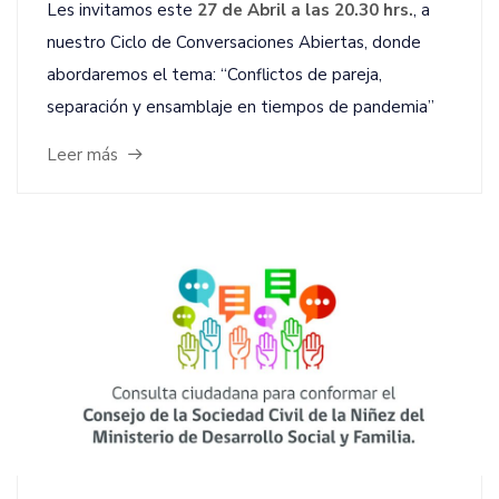
Les invitamos este
27 de Abril a las 20.30 hrs.
, a
nuestro Ciclo de Conversaciones Abiertas, donde
abordaremos el tema: “Conflictos de pareja,
separación y ensamblaje en tiempos de pandemia”
Leer más