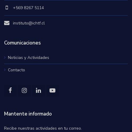
+569 8267 5114
instituto@ichtf.cl
Comunicaciones
Noticias y Actividades
Contacto
Mantente informado
Recibe nuestras actividades en tu correo.