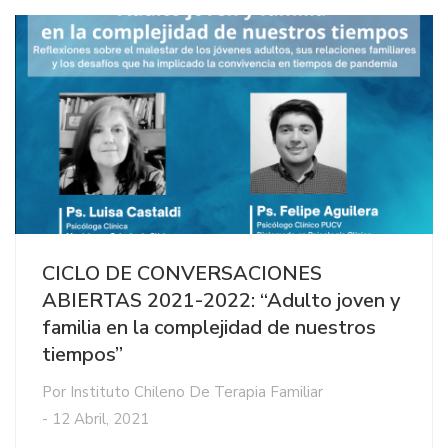
CICLO DE CONVERSACIONES
ABIERTAS 2021-2022: “Adulto joven y
familia en la complejidad de nuestros
tiempos”
Por
Instituto Chileno De Terapia Familiar
-
12 Abril, 2021