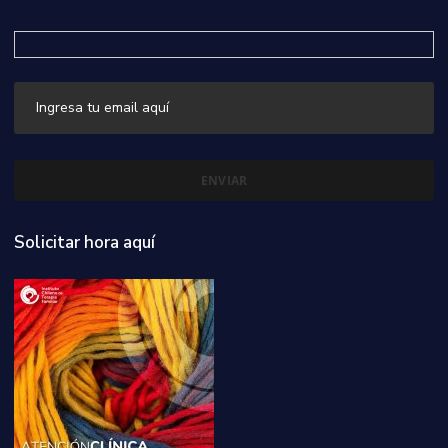
Solicitar hora aquí