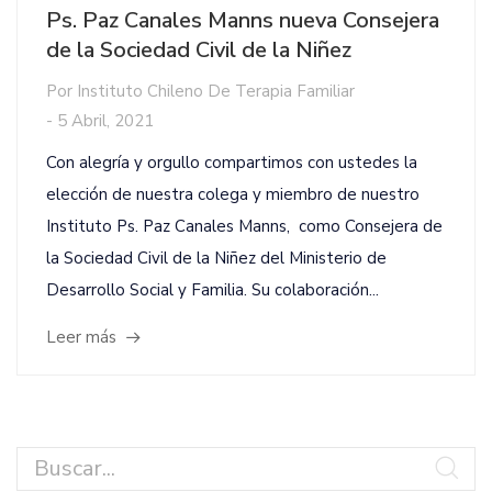
Ps. Paz Canales Manns nueva Consejera
de la Sociedad Civil de la Niñez
Por
Instituto Chileno De Terapia Familiar
-
5 Abril, 2021
Con alegría y orgullo compartimos con ustedes la
elección de nuestra colega y miembro de nuestro
Instituto Ps. Paz Canales Manns, como Consejera de
la Sociedad Civil de la Niñez del Ministerio de
Desarrollo Social y Familia. Su colaboración...
Leer más