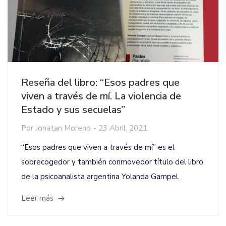
Reseña del libro: “Esos padres que
viven a través de mí. La violencia de
Estado y sus secuelas”
Por
Jonatan Moreno
-
23 Abril, 2021
“Esos padres que viven a través de mí” es el
sobrecogedor y también conmovedor título del libro
de la psicoanalista argentina Yolanda Gampel.
Leer más