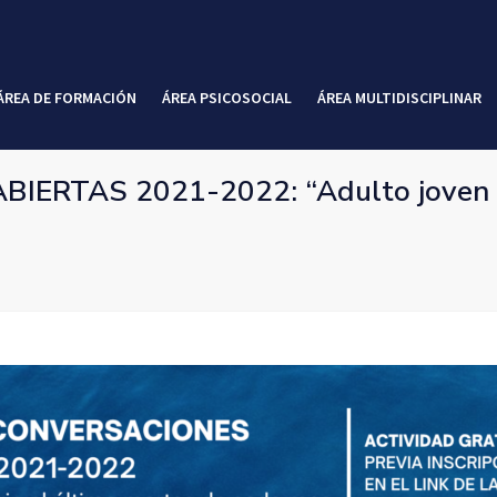
ÁREA DE FORMACIÓN
ÁREA PSICOSOCIAL
ÁREA MULTIDISCIPLINAR
RTAS 2021-2022: “Adulto joven y f