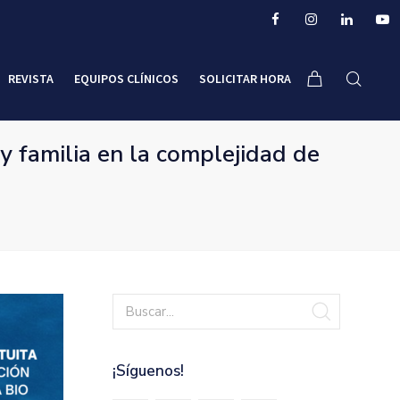
REVISTA
EQUIPOS CLÍNICOS
SOLICITAR HORA
amilia en la complejidad de
¡Síguenos!