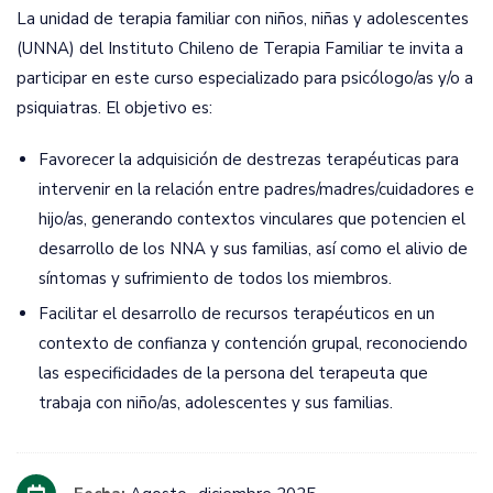
La unidad de terapia familiar con niños, niñas y adolescentes
(UNNA) del Instituto Chileno de Terapia Familiar te invita a
participar en este curso especializado para psicólogo/as y/o a
psiquiatras. El objetivo es:
Favorecer la adquisición de destrezas terapéuticas para
intervenir en la relación entre padres/madres/cuidadores e
hijo/as, generando contextos vinculares que potencien el
desarrollo de los NNA y sus familias, así como el alivio de
síntomas y sufrimiento de todos los miembros.
Facilitar el desarrollo de recursos terapéuticos en un
contexto de confianza y contención grupal, reconociendo
las especificidades de la persona del terapeuta que
trabaja con niño/as, adolescentes y sus familias.