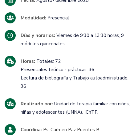
Fecha:
Agosto- diciembre 2025
Modalidad:
Presencial
Días y horarios:
Viernes de 9:30 a 13:30 horas, 9
módulos quincenales
Horas:
Totales: 72
Presenciales teórico - prácticas: 36
Lectura de bibliografía y Trabajo autoadministrado:
36
Realizado por:
Unidad de terapia familiar con niños,
niñas y adolescentes (UNNA), IChTF.
Coordina:
Ps. Carmen Paz Puentes B.