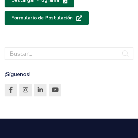
Descargar Programa
Formulario de Postulación
¡Síguenos!