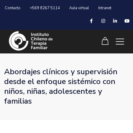
Contacto
+569 8267 5114
Aula virtual
Intranet
Abordajes clínicos y supervisión
desde el enfoque sistémico con
niños, niñas, adolescentes y
familias