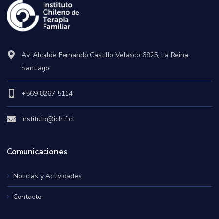
Av. Alcalde Fernando Castillo Velasco 6925, La Reina,
Santiago
+569 8267 5114
instituto@ichtf.cl
Comunicaciones
Noticias y Actividades
Contacto