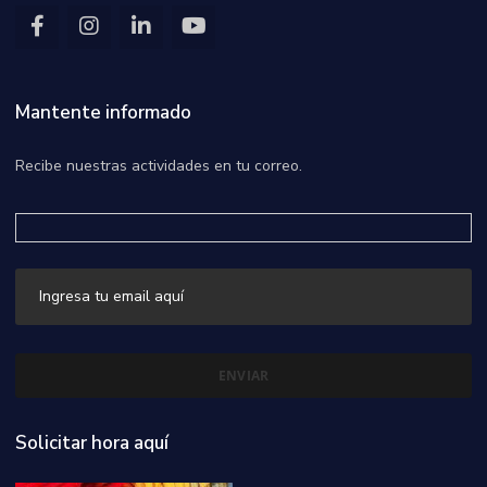
Mantente informado
Recibe nuestras actividades en tu correo.
Solicitar hora aquí