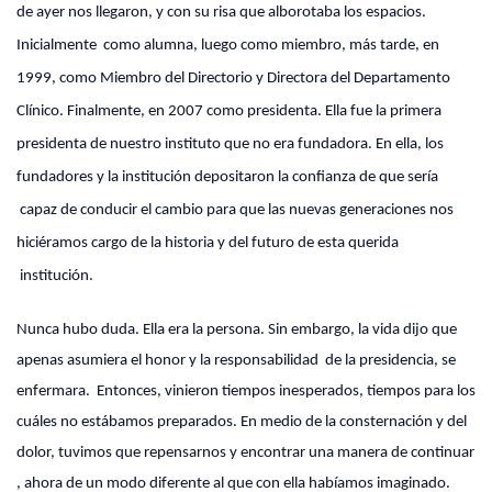
de ayer nos llegaron, y con su risa que alborotaba los espacios.
Inicialmente
como alumna, luego como miembro, más tarde, en
1999, como Miembro del Directorio y Directora del Departamento
Clínico. Finalmente, en 2007 como presidenta. Ella fue la primera
presidenta de nuestro instituto que no era fundadora. En ella, los
fundadores y la institución depositaron la confianza de que sería
capaz de conducir el cambio para que las nuevas generaciones nos
hiciéramos cargo de la historia y del futuro de esta querida
institución.
Nunca hubo duda. Ella era la persona. Sin embargo, la vida dijo que
apenas asumiera el honor y la responsabilidad
de la presidencia, se
enfermara.
Entonces, vinieron tiempos inesperados, tiempos para los
cuáles no estábamos preparados. En medio de la consternación y del
dolor, tuvimos que repensarnos y encontrar una manera de continuar
, ahora de un modo diferente al que con ella habíamos imaginado.