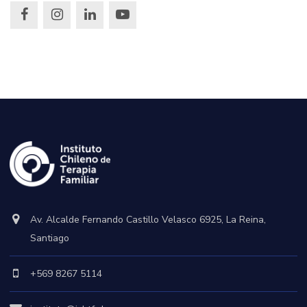
Av. Alcalde Fernando Castillo Velasco 6925, La Reina,
Santiago
+569 8267 5114