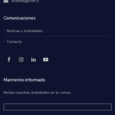
instituto@ichtf.cl
Comunicaciones
Noticias y Actividades
Contacto
Mantente informado
Recibe nuestras actividades en tu correo.