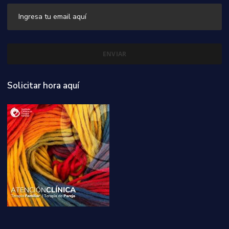
Solicitar hora aquí