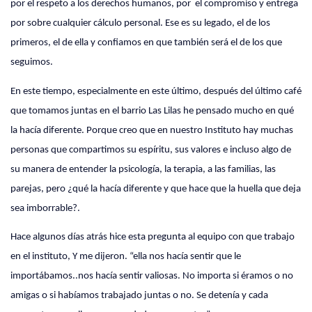
por el respeto a los derechos humanos, por
el compromiso y entrega
por sobre cualquier cálculo personal. Ese es su legado, el de los
primeros, el de ella y confiamos en que también será el de los que
seguimos.
En este tiempo, especialmente en este último, después del último café
que tomamos juntas en el barrio Las Lilas he pensado mucho en qué
la hacía diferente. Porque creo que en nuestro Instituto hay muchas
personas que compartimos su espíritu, sus valores e incluso algo de
su manera de entender la psicología, la terapia, a las familias, las
parejas, pero ¿qué la hacía diferente y que hace que la huella que deja
sea imborrable?.
Hace algunos días atrás hice esta pregunta al equipo con que trabajo
en el instituto, Y me dijeron. “ella nos hacía sentir que le
importábamos..nos hacía sentir valiosas. No importa si éramos o no
amigas o si habíamos trabajado juntas o no. Se detenía y cada