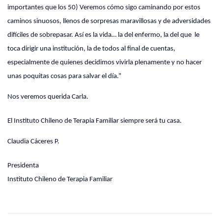
importantes que los 50) Veremos cómo sigo caminando por estos
caminos sinuosos, llenos de sorpresas maravillosas y de adversidades
difíciles de sobrepasar. Así es la vida… la del enfermo, la del que
le
toca dirigir una institución, la de todos al final de cuentas,
especialmente de quienes decidimos vivirla plenamente y no hacer
unas poquitas cosas para salvar el día.”
Nos veremos querida Carla.
El Instituto Chileno de Terapia Familiar siempre será tu casa.
Claudia Cáceres P.
Presidenta
Instituto Chileno de Terapia Familiar