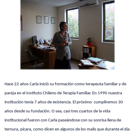
Hace 22 años Carla inició su formación como terapeuta familiar y de
pareja en el Instituto Chileno de Terapia Familiar. En 1990 nuestra
institución tenía 7 años de existencia. El próximo
cumpliremos 30
años desde su fundación. O sea, casi tres cuartos de la vida
institucional fueron con Carla paseándose con su sonrisa llena de
ternura, pícara, como dicen en algunos de los mails que durante el día