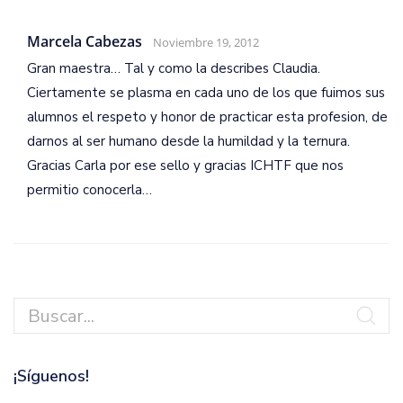
Marcela Cabezas
Noviembre 19, 2012
Gran maestra… Tal y como la describes Claudia.
Ciertamente se plasma en cada uno de los que fuimos sus
alumnos el respeto y honor de practicar esta profesion, de
darnos al ser humano desde la humildad y la ternura.
Gracias Carla por ese sello y gracias ICHTF que nos
permitio conocerla…
¡Síguenos!