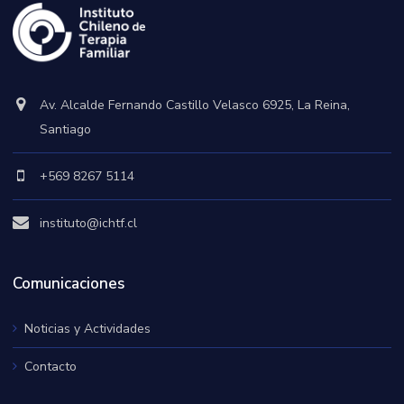
Av. Alcalde Fernando Castillo Velasco 6925, La Reina,
Santiago
+569 8267 5114
instituto@ichtf.cl
Comunicaciones
Noticias y Actividades
Contacto