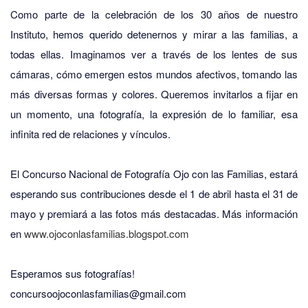
Como parte de la celebración de los 30 años de nuestro
Instituto, hemos querido detenernos y mirar a las familias, a
todas ellas. Imaginamos ver a través de los lentes de sus
cámaras, cómo emergen estos mundos afectivos, tomando las
más diversas formas y colores. Queremos invitarlos a fijar en
un momento, una fotografía, la expresión de lo familiar, esa
infinita red de relaciones y vínculos.
El Concurso Nacional de Fotografía Ojo con las Familias, estará
esperando sus contribuciones desde el 1 de abril hasta el 31 de
mayo y premiará a las fotos más destacadas. Más información
en
www.ojoconlasfamilias.blogspot.com
Esperamos sus fotografías!
concursoojoconlasfamilias@gmail.com