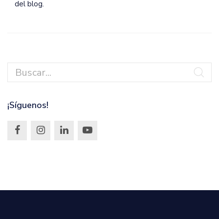
del blog.
¡Síguenos!