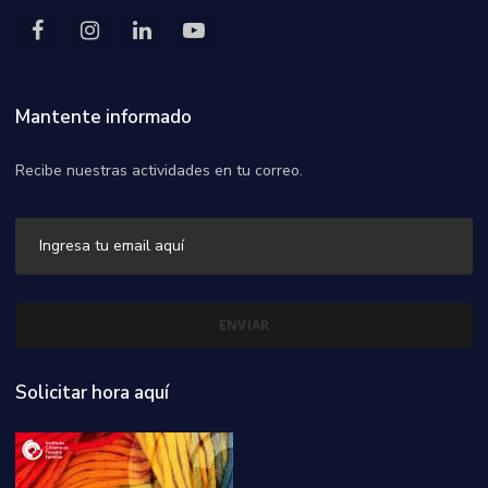
Mantente informado
Recibe nuestras actividades en tu correo.
Solicitar hora aquí