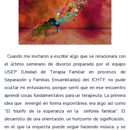
Cuando me invitaron a escribir algo que se relacionara con
el último seminario de divorcio preparado por el equipo
USEP (Unidad de Terapia Familiar en procesos de
Separación y Familias Ensambladas)
del ICHTF, no pude
ocultar mi entusiasmo, porque sentí que en ese encuentro
aprendí cosas fundamentales para un terapeuta. La primera
idea que
emergió en forma espontánea, era algo así como
“El triunfo de la esperanza en la
sinfonía familiar”. El
desarrollo de una orientación, un horizonte de significación,
en el que la orquesta puede seguir haciendo música, y se