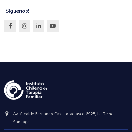
¡Síguenos!
Av. Alcalde Fernando Castillo Velasco 6925, La Reina,
Santiago