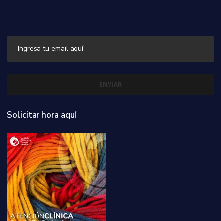
Solicitar hora aquí