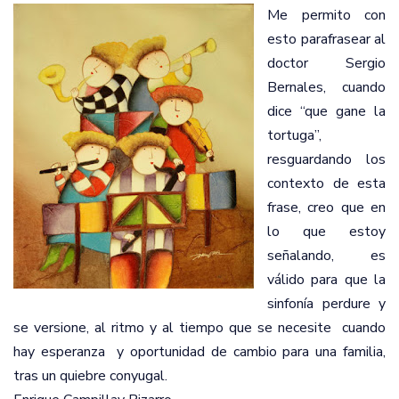
Me permito con
esto parafrasear al
doctor Sergio
Bernales,
cuando
dice “que gane la
tortuga”,
resguardando los
contexto de esta
frase, creo que en
lo que estoy
señalando, es
válido para que la
sinfonía perdure y
se versione, al ritmo y al tiempo que se necesite
cuando
hay esperanza
y oportunidad de cambio para una familia,
tras un quiebre conyugal.