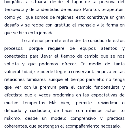
biográfica a situarse desde el lugar de la persona del
terapeuta y de la identidad de equipo. Para los terapeutas
como yo,
que somos de regiones, esto constituye un gran
desafío y se recibe con gratitud el mensaje y la forma en
que se hizo en la jornada.
Lo anterior permite entender la cualidad de estos
procesos, porque requiere de equipos atentos y
conectados para llevar el tiempo de cambio que se nos
solicita y que podemos ofrecer. En medio de tanta
vulnerabilidad, se puede llegar a conservar la riqueza en las
relaciones familiares, aunque el tiempo para ello no tenga
que ver con la premura para el cambio funcionalista y
efectista que a veces predomina en las expectativas de
muchos terapeutas. Más bien,
permite
lo
reivindicar
delicado y cuidadoso, de hacer con mínimos actos, lo
máximo, desde un modelo comprensivo y practicas
coherentes, que sostengan el acompañamiento necesario.