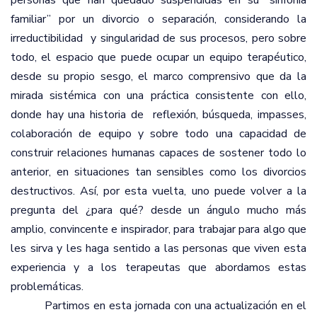
personas que han quedado suspendidas en su “sinfonía
familiar” por un divorcio o separación, considerando la
irreductibilidad
y singularidad de sus procesos, pero sobre
todo, el espacio que puede ocupar un equipo terapéutico,
desde su propio sesgo, el marco comprensivo que da la
mirada sistémica con una práctica consistente con ello,
donde hay una historia de
reflexión, búsqueda, impasses,
colaboración de equipo y sobre todo una capacidad de
construir relaciones humanas capaces de sostener todo lo
anterior, en situaciones tan sensibles como los divorcios
destructivos. Así, por esta vuelta, uno puede volver a la
pregunta del ¿para qué? desde un ángulo mucho más
amplio, convincente e inspirador, para trabajar para algo que
les sirva y les haga sentido a las personas que viven esta
experiencia y a los terapeutas que abordamos estas
problemáticas.
Partimos en esta jornada con una actualización en el