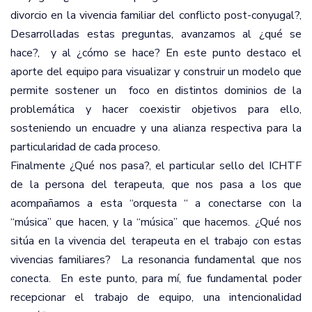
divorcio en la vivencia familiar del conflicto post-conyugal?,
Desarrolladas estas preguntas, avanzamos al ¿qué se
hace?,
y al ¿cómo se hace? En este punto destaco el
aporte del equipo para visualizar y construir un modelo que
permite sostener un
foco en distintos dominios de la
problemática y hacer coexistir objetivos para ello,
sosteniendo un encuadre y una alianza respectiva para la
particularidad de cada proceso.
Finalmente ¿Qué nos pasa?, el particular sello del ICHTF
de la persona del terapeuta, que nos pasa a los que
acompañamos a esta “orquesta “ a conectarse con la
“música” que hacen, y la “música” que hacemos. ¿Qué nos
sitúa en la vivencia del terapeuta en el trabajo con estas
vivencias familiares?
La resonancia fundamental que nos
conecta.
En este punto, para mí, fue fundamental poder
recepcionar el trabajo de equipo, una intencionalidad