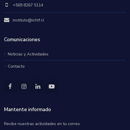
+569 8267 5114
instituto@ichtf.cl
Comunicaciones
Noticias y Actividades
Contacto
Mantente informado
Recibe nuestras actividades en tu correo.