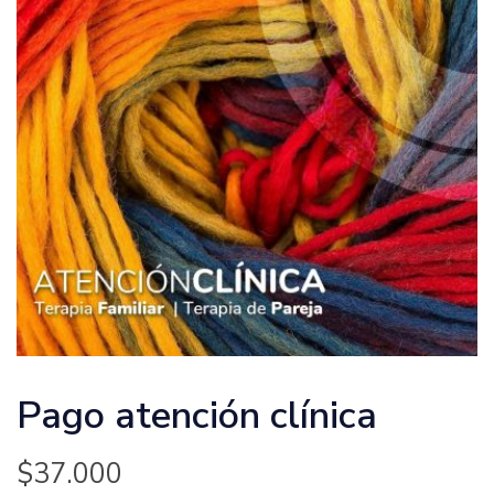
Pago atención clínica
$
37.000