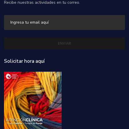
Recibe nuestras actividades en tu correo.
Solicitar hora aquí