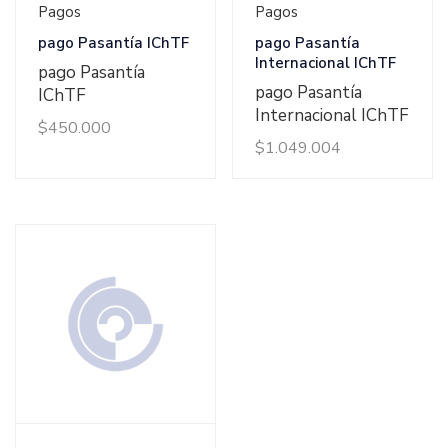
Ver Detalles
Ver Detalles
Pagos
Pagos
pago Pasantía IChTF
pago Pasantía
Internacional IChTF
pago Pasantía
pago Pasantía
IChTF
Internacional IChTF
$
450.000
$
1.049.004