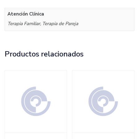
Atención Clínica
Terapia Familiar, Terapia de Pareja
Productos relacionados