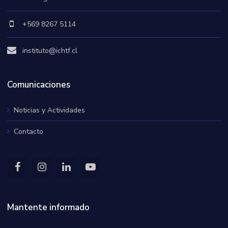
+569 8267 5114
instituto@ichtf.cl
Comunicaciones
Noticias y Actividades
Contacto
Mantente informado